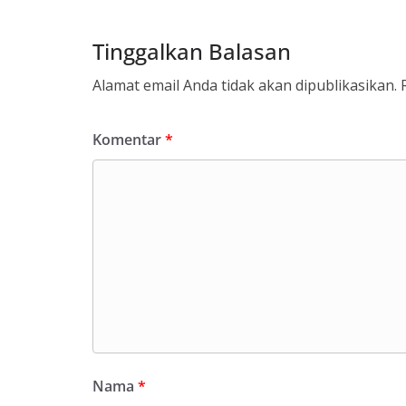
Tinggalkan Balasan
Alamat email Anda tidak akan dipublikasikan.
Komentar
*
Nama
*