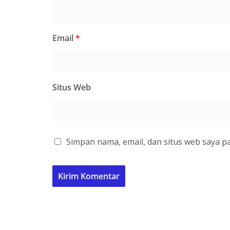
Email
*
Situs Web
Simpan nama, email, dan situs web saya p