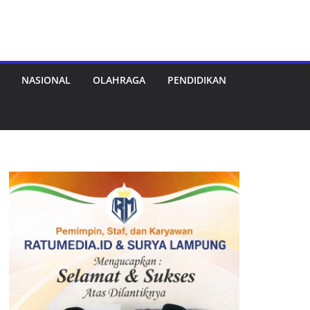
NASIONAL
OLAHRAGA
PENDIDIKAN