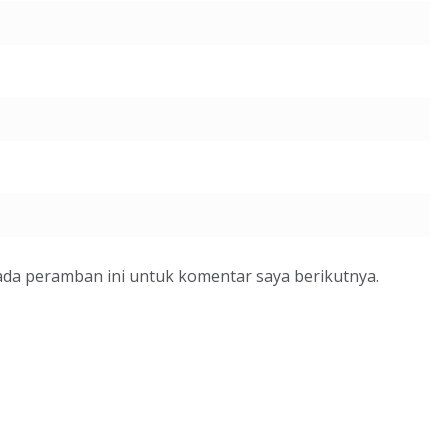
ada peramban ini untuk komentar saya berikutnya.