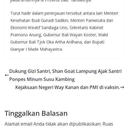
Turut hadir dalam peninjauan tersebut antara lain Menteri
Kesehatan Budi Gunadi Sadikin, Menteri Pariwisata dan
Ekonomi Kreatif Sandiaga Uno, Sekretaris Kabinet
Pramono Anung, Gubernur Bali Wayan Koster, Wakil
Gubernur Bali Tjok Oka Artha Ardhana, dan Bupati
Gianyar I Made Mahayastra.
Dukung Gizi Santri, Shan Goat Lampung Ajak Santri
Ponpes Minum Susu Kambing
Kejaksaan Negeri Way Kanan dan PMI di vaksin.
Tinggalkan Balasan
Alamat email Anda tidak akan dipublikasikan.
Ruas