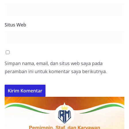
Situs Web
Simpan nama, email, dan situs web saya pada
peramban ini untuk komentar saya berikutnya.