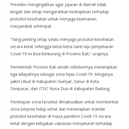
Presiden mengingatkan agar jajaran di daerah tidak
lengah dan tetap mengarahkan kedisiplinan terhadap
protokol kesehatan untuk menjaga keamanan
masyarakat setempat.
“Yang penting tetap selalu menjaga protokol kesehatan
secara ketat sehingga betul-betul nanti laju penyebaran
Covid-19 ini bisa berkurang di Provinsi Bali,” ucapnya.
Pemerintah Provinsi Bali sendiri sebelumnya menetapkan
tiga wilayahnya sebagai zona hijau Covid-19. Ketiganya
yakni Ubud di Kabupaten Gianyar, Sanur di Kota
Denpasar, dan ITDC Nusa Dua di Kabupaten Badung.
Penetapan zona tersebut dimaksudkan untuk membentuk
zona berpola hidup sehat dan menerapkan standar
protokol kesehatan di masa pandemi Covid-19 secara
ketat dengan kebijakan vaksinasi menyeluruh terhadap