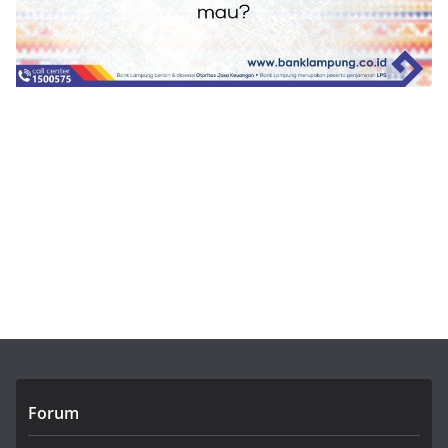
Forum