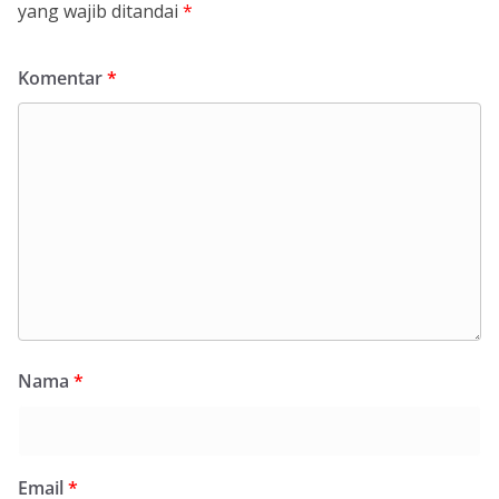
yang wajib ditandai
*
Komentar
*
Nama
*
Email
*