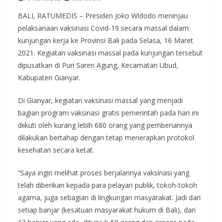
BALI, RATUMEDIS – Presiden Joko Widodo meninjau
pelaksanaan vaksinasi Covid-19 secara massal dalam
kunjungan kerja ke Provinsi Bali pada Selasa, 16 Maret
2021. Kegiatan vaksinasi massal pada kunjungan tersebut
dipusatkan di Puri Saren Agung, Kecamatan Ubud,
Kabupaten Gianyar.
Di Gianyar, kegiatan vaksinasi massal yang menjadi
bagian program vaksinasi gratis pemerintah pada hari ini
diikuti oleh kurang lebih 680 orang yang pemberiannya
dilakukan bertahap dengan tetap menerapkan protokol
kesehatan secara ketat.
“Saya ingin melihat proses berjalannya vaksinasi yang
telah diberikan kepada para pelayan publik, tokoh-tokoh
agama, juga sebagian di lingkungan masyarakat. Jadi dari
setiap banjar (kesatuan masyarakat hukum di Bali), dari