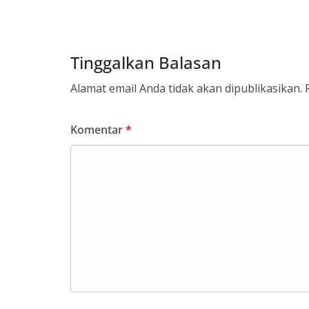
Tinggalkan Balasan
Alamat email Anda tidak akan dipublikasikan.
Komentar
*