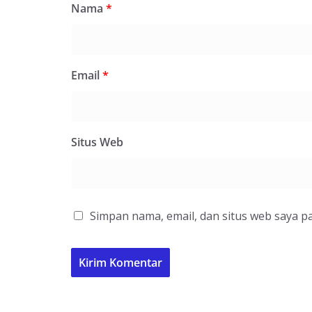
Nama
*
Email
*
Situs Web
Simpan nama, email, dan situs web saya p