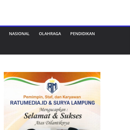
NASIONAL
OLAHRAGA
PENDIDIKAN