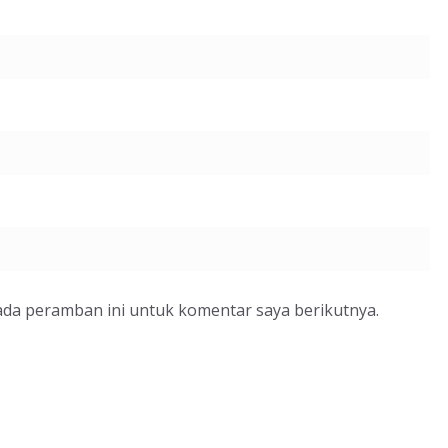
ada peramban ini untuk komentar saya berikutnya.