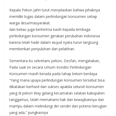
Kepala Pekon Jahri turut menjelaskan bahwa pihaknya
memiliki tugas dalam perlindungan konsumen setiap
warga desa/masyarakat.
dan beliau juga berterima kasih kepada lembaga
perlindungan konsumen gerakan perubahan indonesia
karena telah hadir dalam wujud nyata turun langsung
memberikan penyuluhan dan pelatihan.
Sementara itu sekretaris pekon, Desfan, mengatakan,
Pada saat ini secara Umum Kondisi Perlindungan
Konsumen masih berada pada tahap belum berdaya.
“Yang mana upaya perlindungan konsumen tersebut bisa
dikatakan berhasil dan sukses apabila seluruh konsumen
yang di pekon Way gelang kecamatan selatan kabupaten
tanggamus, telah memahami hak dan kewajibannya dan
mampu dalam melindungi diri sendiri dari potensi kerugian
yang ada,” pungkasnya