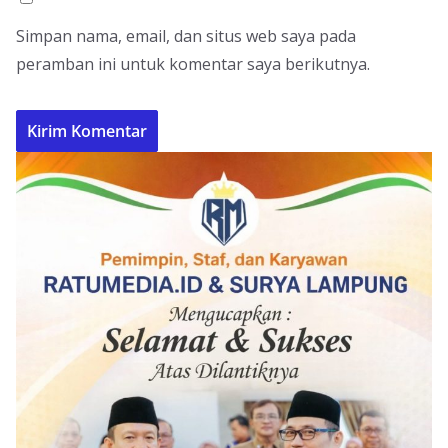
Simpan nama, email, dan situs web saya pada
peramban ini untuk komentar saya berikutnya.