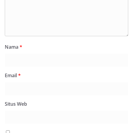
Nama
*
Email
*
Situs Web