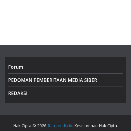
Forum
PEDOMAN PEMBERITAAN MEDIA SIBER
REDAKSI
Hak Cipta © 2026
Ratumedia.id
. Keseluruhan Hak Cipta.