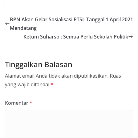
BPN Akan Gelar Sosialisasi PTSL Tanggal 1 April 2021
Mendatang
Ketum Suharso : Semua Perlu Sekolah Politik
Tinggalkan Balasan
Alamat email Anda tidak akan dipublikasikan.
Ruas
yang wajib ditandai
*
Komentar
*