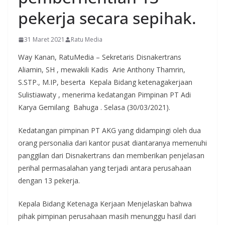
pekerja secara sepihak.
31 Maret 2021
Ratu Media
Way Kanan, RatuMedia – Sekretaris Disnakertrans
Aliamin, SH , mewakili Kadis Arie Anthony Thamrin,
S.STP., M.IP, beserta Kepala Bidang ketenagakerjaan
Sulistiawaty , menerima kedatangan Pimpinan PT Adi
Karya Gemilang Bahuga . Selasa (30/03/2021).
Kedatangan pimpinan PT AKG yang didampingi oleh dua
orang personalia dari kantor pusat diantaranya memenuhi
panggilan dari Disnakertrans dan memberikan penjelasan
perihal permasalahan yang terjadi antara perusahaan
dengan 13 pekerja.
Kepala Bidang Ketenaga Kerjaan Menjelaskan bahwa
pihak pimpinan perusahaan masih menunggu hasil dari