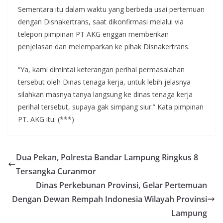
Sementara itu dalam waktu yang berbeda usai pertemuan
dengan Disnakertrans, saat dikonfirmasi melalui via
telepon pimpinan PT AKG enggan memberikan
penjelasan dan melemparkan ke pihak Disnakertrans.
“Ya, kami dimintai keterangan perihal permasalahan
tersebut oleh Dinas tenaga kerja, untuk lebih jelasnya
silahkan masnya tanya langsung ke dinas tenaga kerja
perihal tersebut, supaya gak simpang siur.” Kata pimpinan
PT. AKG itu. (***)
Dua Pekan, Polresta Bandar Lampung Ringkus 8
Tersangka Curanmor
Dinas Perkebunan Provinsi, Gelar Pertemuan
Dengan Dewan Rempah Indonesia Wilayah Provinsi
Lampung