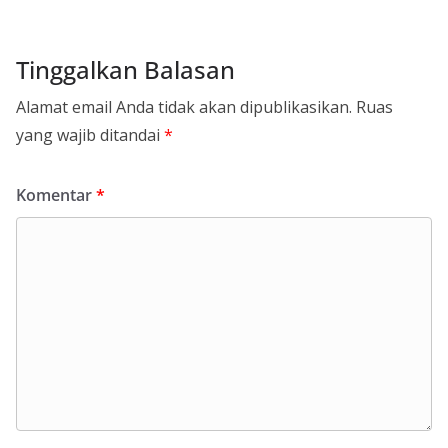
Tinggalkan Balasan
Alamat email Anda tidak akan dipublikasikan.
Ruas
yang wajib ditandai
*
Komentar
*