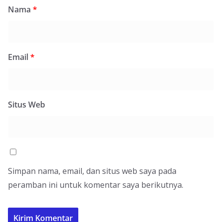
Nama
*
Email
*
Situs Web
Simpan nama, email, dan situs web saya pada
peramban ini untuk komentar saya berikutnya.