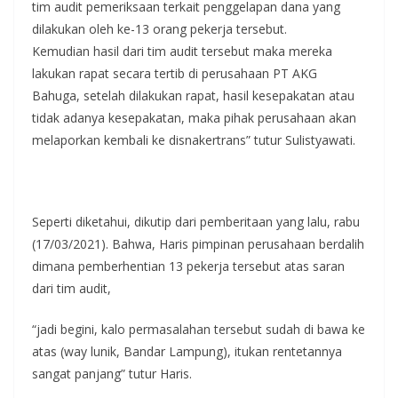
tim audit pemeriksaan terkait penggelapan dana yang
dilakukan oleh ke-13 orang pekerja tersebut.
Kemudian hasil dari tim audit tersebut maka mereka
lakukan rapat secara tertib di perusahaan PT AKG
Bahuga, setelah dilakukan rapat, hasil kesepakatan atau
tidak adanya kesepakatan, maka pihak perusahaan akan
melaporkan kembali ke disnakertrans” tutur Sulistyawati.
Seperti diketahui, dikutip dari pemberitaan yang lalu, rabu
(17/03/2021). Bahwa, Haris pimpinan perusahaan berdalih
dimana pemberhentian 13 pekerja tersebut atas saran
dari tim audit,
“jadi begini, kalo permasalahan tersebut sudah di bawa ke
atas (way lunik, Bandar Lampung), itukan rentetannya
sangat panjang” tutur Haris.