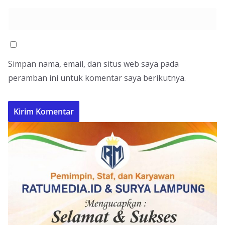
Simpan nama, email, dan situs web saya pada
peramban ini untuk komentar saya berikutnya.