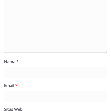
Nama
*
Email
*
Situs Web