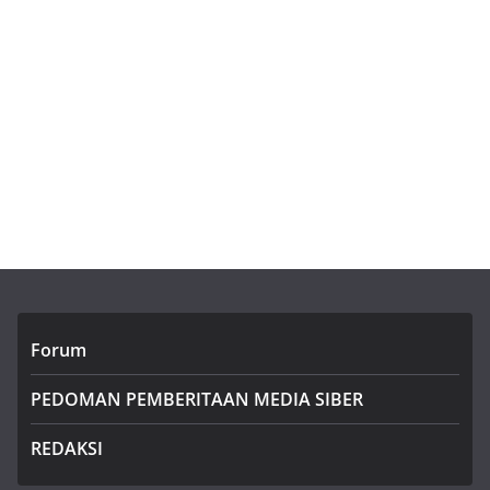
Forum
PEDOMAN PEMBERITAAN MEDIA SIBER
REDAKSI