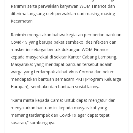
Rahimin serta perwakilan karyawan WOM Finance dan
diterima langsung oleh perwakilan dari masing-masing
Kecamatan.
Rahimin mengatakan bahwa kegiatan pemberian bantuan
Covid-19 yang berupa paket sembako, desinfektan dan
masker ini sebagai bentuk dukungan WOM Finance
kepada masyarakat di sekitar Kantor Cabang Lampung.
Masyarakat yang mendapat bantuan tersebut adalah
warga yang terdampak akibat virus Corona dan belum
mendapatkan bantuan semacam PKH (Program Keluarga
Harapan), sembako dan bantuan sosial lainnya.
“Kami minta kepada Camat untuk dapat mengatur dan
menyalurkan bantuan ini kepada masyarakat yang
memang terdampak dari Covid-19 agar dapat tepat
sasaran,” sambungnya.