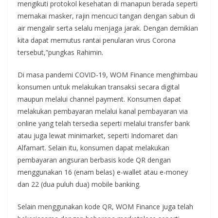
mengikuti protokol kesehatan di manapun berada seperti
memakai masker, rajin mencuci tangan dengan sabun di
air mengalir serta selalu menjaga jarak. Dengan demikian
kita dapat memutus rantai penularan virus Corona
tersebut,”pungkas Rahimin.
Di masa pandemi COVID-19, WOM Finance menghimbau
konsumen untuk melakukan transaksi secara digital
maupun melalui channel payment. Konsumen dapat
melakukan pembayaran melalui kanal pembayaran via
online yang telah tersedia seperti melalui transfer bank
atau juga lewat minimarket, seperti Indomaret dan
Alfamart. Selain itu, konsumen dapat melakukan
pembayaran angsuran berbasis kode QR dengan
menggunakan 16 (enam belas) e-wallet atau e-money
dan 22 (dua puluh dua) mobile banking.
Selain menggunakan kode QR, WOM Finance juga telah