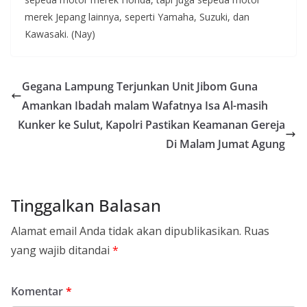
merek Jepang lainnya, seperti Yamaha, Suzuki, dan
Kawasaki. (Nay)
Gegana Lampung Terjunkan Unit Jibom Guna
Amankan Ibadah malam Wafatnya Isa Al-masih
Kunker ke Sulut, Kapolri Pastikan Keamanan Gereja
Di Malam Jumat Agung
Tinggalkan Balasan
Alamat email Anda tidak akan dipublikasikan.
Ruas
yang wajib ditandai
*
Komentar
*