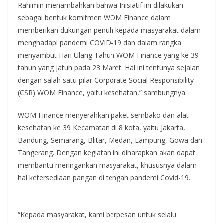
Rahimin menambahkan bahwa Inisiatif ini dilakukan
sebagai bentuk komitmen WOM Finance dalam
memberikan dukungan penuh kepada masyarakat dalam
menghadapi pandemi COVID-19 dan dalam rangka
menyambut Hari Ulang Tahun WOM Finance yang ke 39
tahun yang jatuh pada 23 Maret. Hal ini tentunya sejalan
dengan salah satu pilar Corporate Social Responsibility
(CSR) WOM Finance, yaitu kesehatan,” sambungnya.
WOM Finance menyerahkan paket sembako dan alat
kesehatan ke 39 Kecamatan di 8 kota, yaitu Jakarta,
Bandung, Semarang, Blitar, Medan, Lampung, Gowa dan
Tangerang. Dengan kegiatan ini diharapkan akan dapat
membantu meringankan masyarakat, khususnya dalam
hal ketersediaan pangan di tengah pandemi Covid-19.
“Kepada masyarakat, kami berpesan untuk selalu