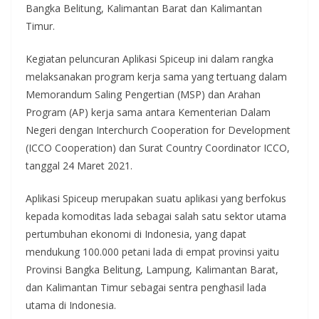
Bangka Belitung, Kalimantan Barat dan Kalimantan
Timur.
Kegiatan peluncuran Aplikasi Spiceup ini dalam rangka
melaksanakan program kerja sama yang tertuang dalam
Memorandum Saling Pengertian (MSP) dan Arahan
Program (AP) kerja sama antara Kementerian Dalam
Negeri dengan Interchurch Cooperation for Development
(ICCO Cooperation) dan Surat Country Coordinator ICCO,
tanggal 24 Maret 2021.
Aplikasi Spiceup merupakan suatu aplikasi yang berfokus
kepada komoditas lada sebagai salah satu sektor utama
pertumbuhan ekonomi di Indonesia, yang dapat
mendukung 100.000 petani lada di empat provinsi yaitu
Provinsi Bangka Belitung, Lampung, Kalimantan Barat,
dan Kalimantan Timur sebagai sentra penghasil lada
utama di Indonesia.