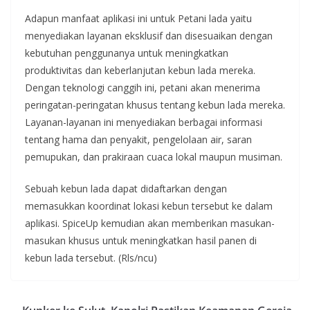
Adapun manfaat aplikasi ini untuk Petani lada yaitu
menyediakan layanan eksklusif dan disesuaikan dengan
kebutuhan penggunanya untuk meningkatkan
produktivitas dan keberlanjutan kebun lada mereka.
Dengan teknologi canggih ini, petani akan menerima
peringatan-peringatan khusus tentang kebun lada mereka.
Layanan-layanan ini menyediakan berbagai informasi
tentang hama dan penyakit, pengelolaan air, saran
pemupukan, dan prakiraan cuaca lokal maupun musiman.
Sebuah kebun lada dapat didaftarkan dengan
memasukkan koordinat lokasi kebun tersebut ke dalam
aplikasi. SpiceUp kemudian akan memberikan masukan-
masukan khusus untuk meningkatkan hasil panen di
kebun lada tersebut. (Rls/ncu)