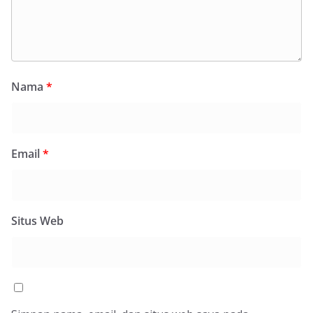
Nama
*
Email
*
Situs Web