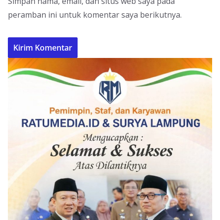
Simpan nama, email, dan situs web saya pada
peramban ini untuk komentar saya berikutnya.