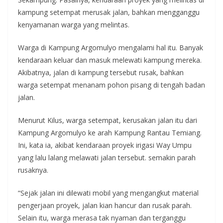
kampung setempat merusak jalan, bahkan mengganggu
kenyamanan warga yang melintas.
Warga di Kampung Argomulyo mengalami hal itu. Banyak
kendaraan keluar dan masuk melewati kampung mereka.
Akibatnya, jalan di kampung tersebut rusak, bahkan
warga setempat menanam pohon pisang di tengah badan
jalan.
Menurut Kilus, warga setempat, kerusakan jalan itu dari
Kampung Argomulyo ke arah Kampung Rantau Temiang.
Ini, kata ia, akibat kendaraan proyek irigasi Way Umpu
yang lalu lalang melawati jalan tersebut. semakin parah
rusaknya.
“Sejak jalan ini dilewati mobil yang mengangkut material
pengerjaan proyek, jalan kian hancur dan rusak parah.
Selain itu, warga merasa tak nyaman dan terganggu