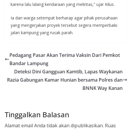
karena lalu lalang kendaraan yang melintas,” ujar Kilus.
Ia dan warga setempat berharap agar pihak perusahaan
yang mengerjakan proyek tersebut segera memperbaiki
jalan kampung yang rusak parah.
Pedagang Pasar Akan Terima Vaksin Dari Pemkot
Bandar Lampung
Deteksi Dini Gangguan Kamtib, Lapas Waykanan
Razia Gabungan Kamar Hunian bersama Polres dan
BNNK Way Kanan
Tinggalkan Balasan
Alamat email Anda tidak akan dipublikasikan.
Ruas