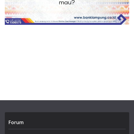
Forum