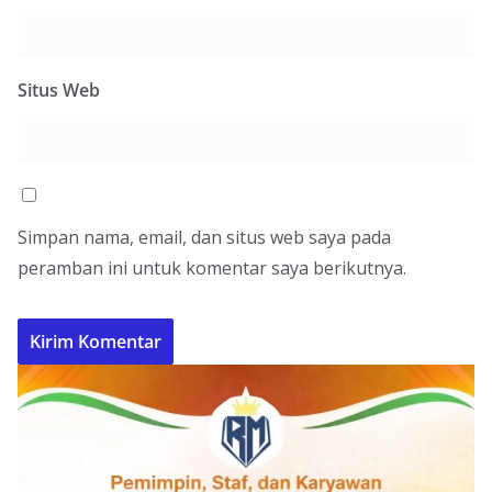
Situs Web
Simpan nama, email, dan situs web saya pada
peramban ini untuk komentar saya berikutnya.