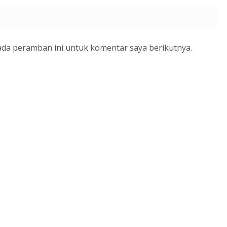
ada peramban ini untuk komentar saya berikutnya.