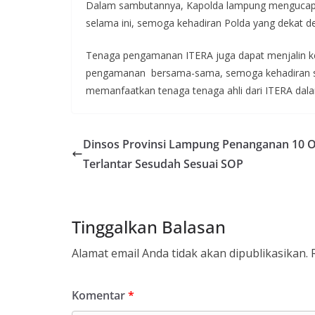
Dalam sambutannya, Kapolda lampung mengucapk
selama ini, semoga kehadiran Polda yang dekat d
Tenaga pengamanan ITERA juga dapat menjalin 
pengamanan bersama-sama, semoga kehadiran saya
memanfaatkan tenaga tenaga ahli dari ITERA dal
Dinsos Provinsi Lampung Penanganan 10 
Terlantar Sesudah Sesuai SOP
Tinggalkan Balasan
Alamat email Anda tidak akan dipublikasikan.
Komentar
*