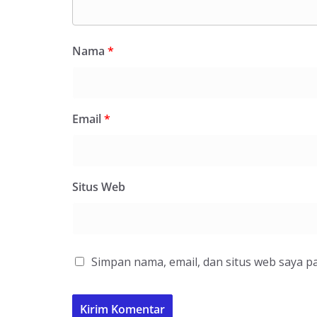
Nama
*
Email
*
Situs Web
Simpan nama, email, dan situs web saya p