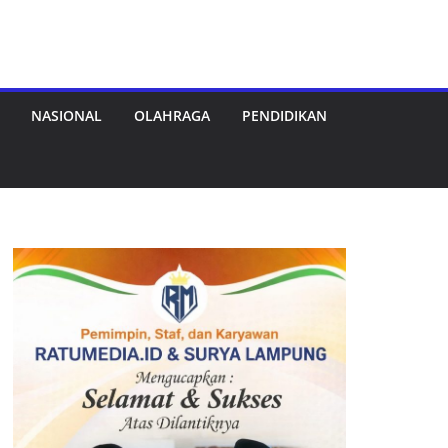
NASIONAL
OLAHRAGA
PENDIDIKAN