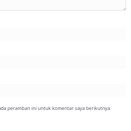
ada peramban ini untuk komentar saya berikutnya.