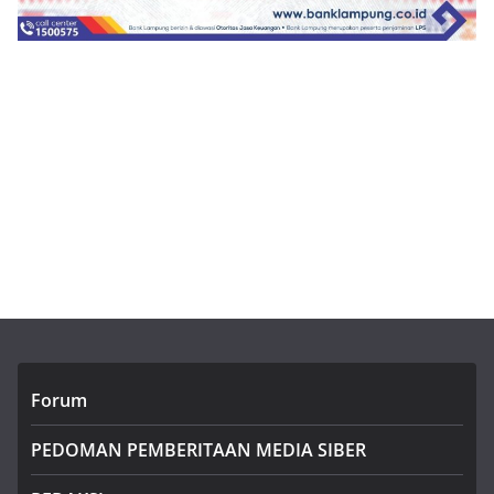
Forum
PEDOMAN PEMBERITAAN MEDIA SIBER