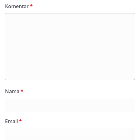
Komentar
*
Nama
*
Email
*