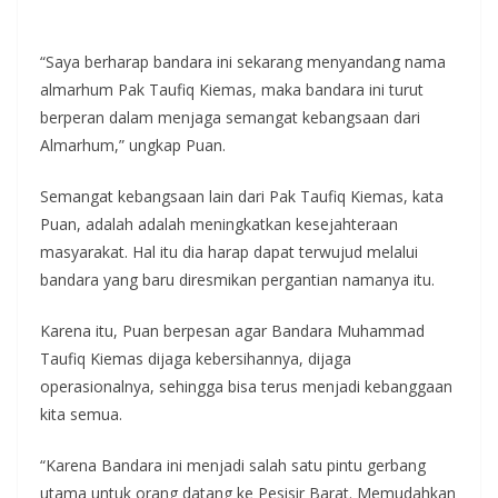
“Saya berharap bandara ini sekarang menyandang nama
almarhum Pak Taufiq Kiemas, maka bandara ini turut
berperan dalam menjaga semangat kebangsaan dari
Almarhum,” ungkap Puan.
Semangat kebangsaan lain dari Pak Taufiq Kiemas, kata
Puan, adalah adalah meningkatkan kesejahteraan
masyarakat. Hal itu dia harap dapat terwujud melalui
bandara yang baru diresmikan pergantian namanya itu.
Karena itu, Puan berpesan agar Bandara Muhammad
Taufiq Kiemas dijaga kebersihannya, dijaga
operasionalnya, sehingga bisa terus menjadi kebanggaan
kita semua.
“Karena Bandara ini menjadi salah satu pintu gerbang
utama untuk orang datang ke Pesisir Barat. Memudahkan