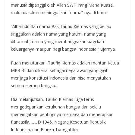
manusia dipanggil oleh Allah SWT Yang Maha Kuasa,
maka dia akan meninggalkan “nama”-nya di bumi.
“Alhamdulillah nama Pak Taufiq Kiemas yang beliau
tinggalkan adalah nama yang harum, nama yang
dihormati, nama yang membanggakan bagi kami
keluarganya maupun bagi bangsa Indonesia,” ujarnya.
Puan menuturkan, Taufiq Kiemas adalah mantan Ketua
MPR RI dan dikenal sebagai negarawan yang gigih
menjaga konstitusi Indonesia dan bisa menyatukan
semua elemen bangsa.
Dia melanjutkan, Taufiq Kiemas juga terus
mengedepankan kerukunan bangsa dan selalu
mengingatkan pentingnya menjaga dan menerapkan
Pancasila, UUD 1945, Negara Kesatuan Republik
Indonesia, dan Bineka Tunggal Ika.