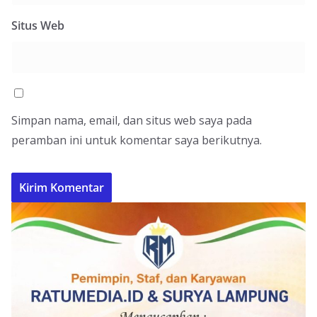
Situs Web
Simpan nama, email, dan situs web saya pada
peramban ini untuk komentar saya berikutnya.