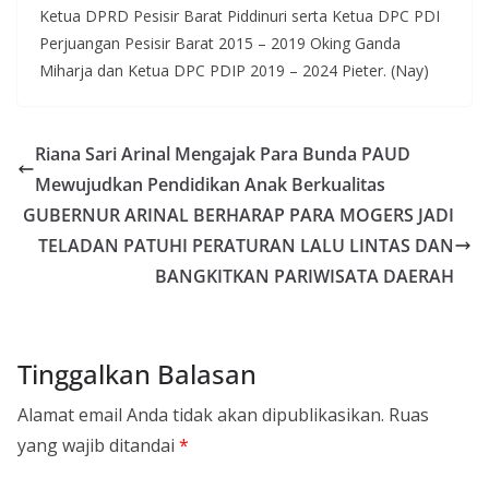
Ketua DPRD Pesisir Barat Piddinuri serta Ketua DPC PDI
Perjuangan Pesisir Barat 2015 – 2019 Oking Ganda
Miharja dan Ketua DPC PDIP 2019 – 2024 Pieter. (Nay)
Riana Sari Arinal Mengajak Para Bunda PAUD
Mewujudkan Pendidikan Anak Berkualitas
GUBERNUR ARINAL BERHARAP PARA MOGERS JADI
TELADAN PATUHI PERATURAN LALU LINTAS DAN
BANGKITKAN PARIWISATA DAERAH
Tinggalkan Balasan
Alamat email Anda tidak akan dipublikasikan.
Ruas
yang wajib ditandai
*