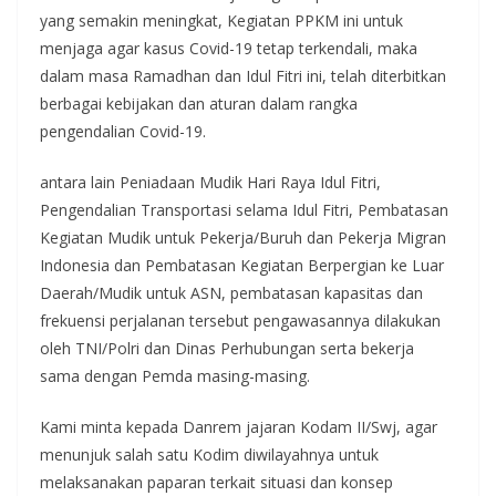
yang semakin meningkat, Kegiatan PPKM ini untuk
menjaga agar kasus Covid-19 tetap terkendali, maka
dalam masa Ramadhan dan Idul Fitri ini, telah diterbitkan
berbagai kebijakan dan aturan dalam rangka
pengendalian Covid-19.
antara lain Peniadaan Mudik Hari Raya Idul Fitri,
Pengendalian Transportasi selama Idul Fitri, Pembatasan
Kegiatan Mudik untuk Pekerja/Buruh dan Pekerja Migran
Indonesia dan Pembatasan Kegiatan Berpergian ke Luar
Daerah/Mudik untuk ASN, pembatasan kapasitas dan
frekuensi perjalanan tersebut pengawasannya dilakukan
oleh TNI/Polri dan Dinas Perhubungan serta bekerja
sama dengan Pemda masing-masing.
Kami minta kepada Danrem jajaran Kodam II/Swj, agar
menunjuk salah satu Kodim diwilayahnya untuk
melaksanakan paparan terkait situasi dan konsep