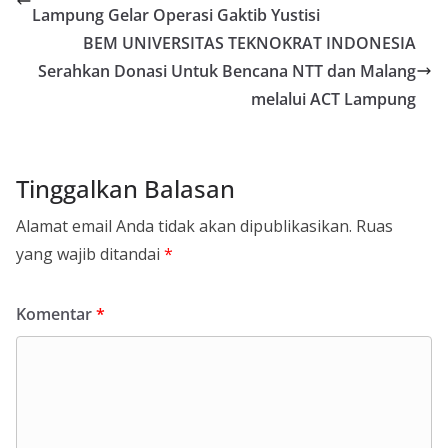
Lampung Gelar Operasi Gaktib Yustisi
BEM UNIVERSITAS TEKNOKRAT INDONESIA
Serahkan Donasi Untuk Bencana NTT dan Malang
melalui ACT Lampung
Tinggalkan Balasan
Alamat email Anda tidak akan dipublikasikan.
Ruas
yang wajib ditandai
*
Komentar
*