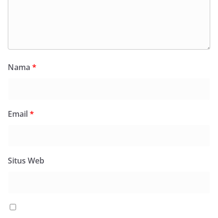
Nama
*
Email
*
Situs Web