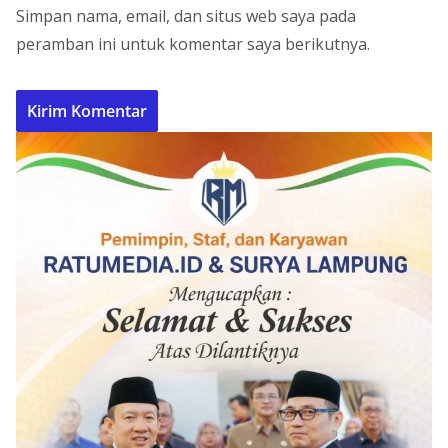
Simpan nama, email, dan situs web saya pada
peramban ini untuk komentar saya berikutnya.