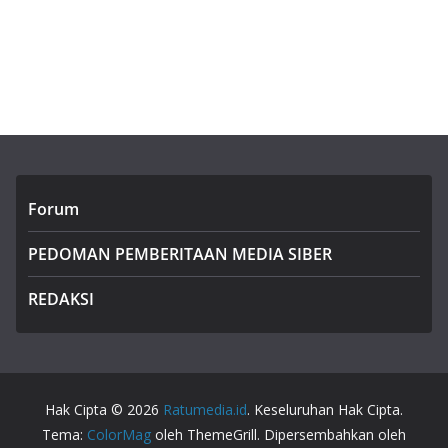
Forum
PEDOMAN PEMBERITAAN MEDIA SIBER
REDAKSI
Hak Cipta © 2026
Ratumedia.id
. Keseluruhan Hak Cipta.
Tema:
ColorMag
oleh ThemeGrill. Dipersembahkan oleh