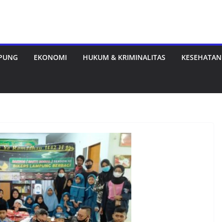
MPUNG
EKONOMI
HUKUM & KRIMINALITAS
KESEHATAN