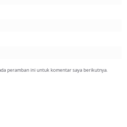
ada peramban ini untuk komentar saya berikutnya.