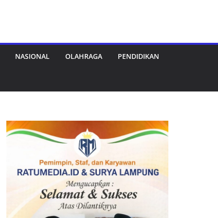
NASIONAL
OLAHRAGA
PENDIDIKAN