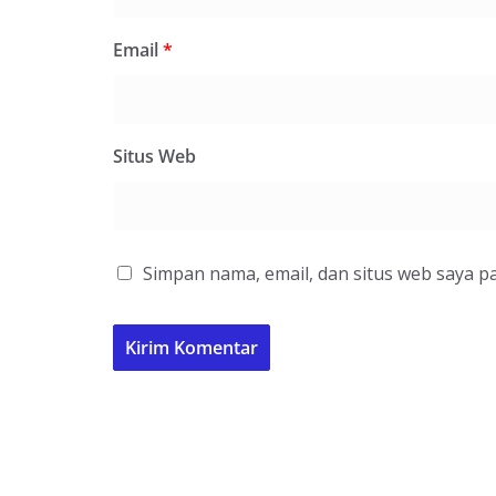
Email
*
Situs Web
Simpan nama, email, dan situs web saya p