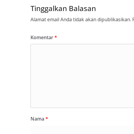
Tinggalkan Balasan
Alamat email Anda tidak akan dipublikasikan.
Komentar
*
Nama
*