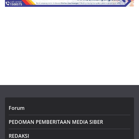
Forum
PEDOMAN PEMBERITAAN MEDIA SIBER
REDAKSI