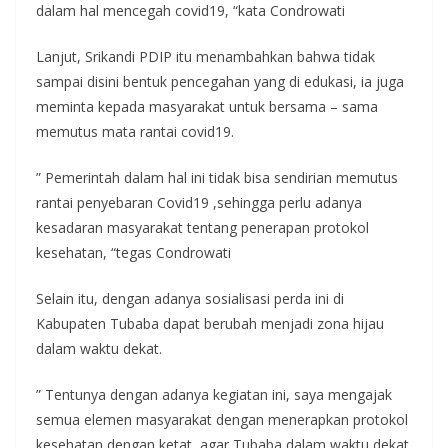
dalam hal mencegah covid19, “kata Condrowati
Lanjut, Srikandi PDIP itu menambahkan bahwa tidak
sampai disini bentuk pencegahan yang di edukasi, ia juga
meminta kepada masyarakat untuk bersama – sama
memutus mata rantai covid19.
” Pemerintah dalam hal ini tidak bisa sendirian memutus
rantai penyebaran Covid19 ,sehingga perlu adanya
kesadaran masyarakat tentang penerapan protokol
kesehatan, “tegas Condrowati
Selain itu, dengan adanya sosialisasi perda ini di
Kabupaten Tubaba dapat berubah menjadi zona hijau
dalam waktu dekat.
” Tentunya dengan adanya kegiatan ini, saya mengajak
semua elemen masyarakat dengan menerapkan protokol
kesehatan dengan ketat, agar Tubaba dalam waktu dekat