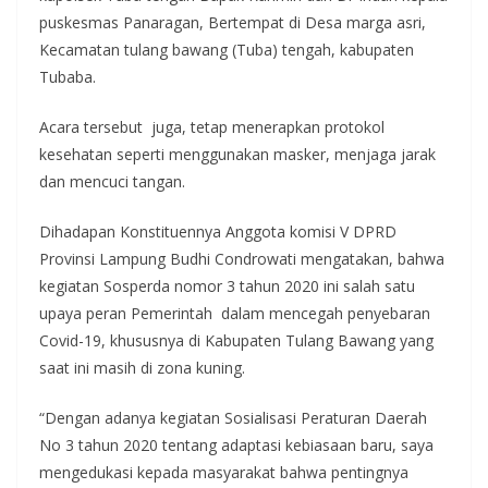
puskesmas Panaragan, Bertempat di Desa marga asri,
Kecamatan tulang bawang (Tuba) tengah, kabupaten
Tubaba.
Acara tersebut juga, tetap menerapkan protokol
kesehatan seperti menggunakan masker, menjaga jarak
dan mencuci tangan.
Dihadapan Konstituennya Anggota komisi V DPRD
Provinsi Lampung Budhi Condrowati mengatakan, bahwa
kegiatan Sosperda nomor 3 tahun 2020 ini salah satu
upaya peran Pemerintah dalam mencegah penyebaran
Covid-19, khususnya di Kabupaten Tulang Bawang yang
saat ini masih di zona kuning.
“Dengan adanya kegiatan Sosialisasi Peraturan Daerah
No 3 tahun 2020 tentang adaptasi kebiasaan baru, saya
mengedukasi kepada masyarakat bahwa pentingnya