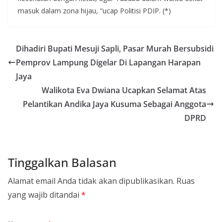
masuk dalam zona hijau, “ucap Politisi PDIP. (*)
Dihadiri Bupati Mesuji Sapli, Pasar Murah Bersubsidi
Pemprov Lampung Digelar Di Lapangan Harapan
Jaya
Walikota Eva Dwiana Ucapkan Selamat Atas
Pelantikan Andika Jaya Kusuma Sebagai Anggota
DPRD
Tinggalkan Balasan
Alamat email Anda tidak akan dipublikasikan.
Ruas
yang wajib ditandai
*