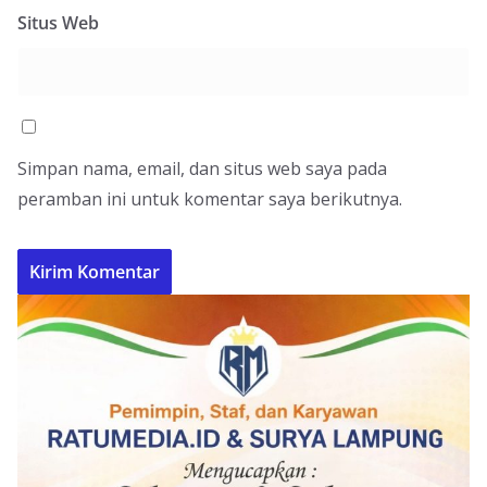
Situs Web
Simpan nama, email, dan situs web saya pada
peramban ini untuk komentar saya berikutnya.