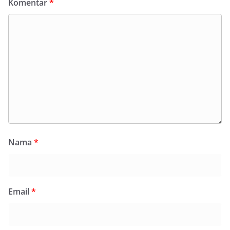
Komentar
*
Nama
*
Email
*