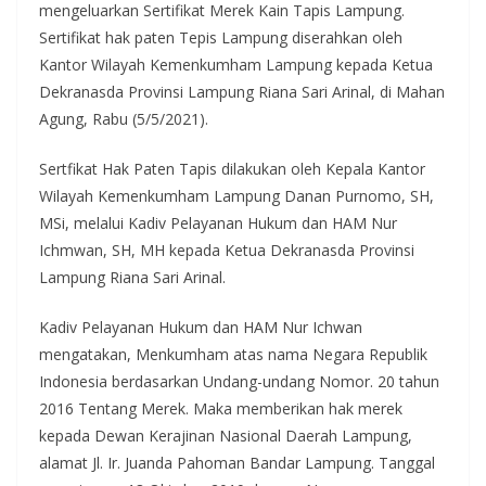
mengeluarkan Sertifikat Merek Kain Tapis Lampung.
Sertifikat hak paten Tepis Lampung diserahkan oleh
Kantor Wilayah Kemenkumham Lampung kepada Ketua
Dekranasda Provinsi Lampung Riana Sari Arinal, di Mahan
Agung, Rabu (5/5/2021).
Sertfikat Hak Paten Tapis dilakukan oleh Kepala Kantor
Wilayah Kemenkumham Lampung Danan Purnomo, SH,
MSi, melalui Kadiv Pelayanan Hukum dan HAM Nur
Ichmwan, SH, MH kepada Ketua Dekranasda Provinsi
Lampung Riana Sari Arinal.
Kadiv Pelayanan Hukum dan HAM Nur Ichwan
mengatakan, Menkumham atas nama Negara Republik
Indonesia berdasarkan Undang-undang Nomor. 20 tahun
2016 Tentang Merek. Maka memberikan hak merek
kepada Dewan Kerajinan Nasional Daerah Lampung,
alamat Jl. Ir. Juanda Pahoman Bandar Lampung. Tanggal