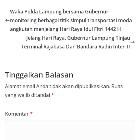
Waka Polda Lampung bersama Gubernur
monitoring berbagai titik simpul transportasi moda
angkutan menjelang Hari Raya Idul Fitri 1442 H
Jelang Hari Raya, Gubernur Lampung Tinjau
Terminal Rajabasa Dan Bandara Radin Inten II
Tinggalkan Balasan
Alamat email Anda tidak akan dipublikasikan.
Ruas
yang wajib ditandai
*
Komentar
*