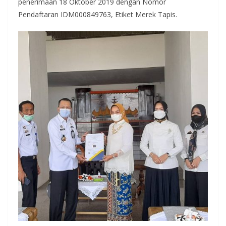
penerimaan 18 Oktober 2019 dengan Nomor
Pendaftaran IDM000849763, Etiket Merek Tapis.