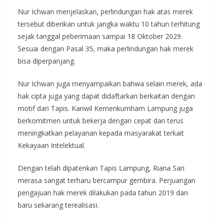
Nur Ichwan menjelaskan, perlindungan hak atas merek
tersebut diberikan untuk jangka waktu 10 tahun terhitung
sejak tanggal peberimaan sampai 18 Oktober 2029.
Sesuai dengan Pasal 35, maka perlindungan hak merek
bisa diperpanjang.
Nur Ichwan juga menyampaikan bahwa selain merek, ada
hak cipta juga yang dapat didaftarkan berkaitan dengan
motif dari Tapis. Kanwil Kemenkumham Lampung juga
berkomitmen untuk bekerja dengan cepat dan terus
meningkatkan pelayanan kepada masyarakat terkait
Kekayaan Intelektual.
Dengan telah dipatenkan Tapis Lampung, Riana Sari
merasa sangat terharu bercampur gembira. Perjuangan
pengajuan hak merek dilakukan pada tahun 2019 dan
baru sekarang terealisasi.