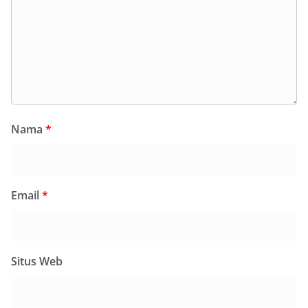
Nama
*
Email
*
Situs Web