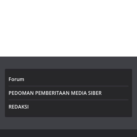
Forum
PEDOMAN PEMBERITAAN MEDIA SIBER
REDAKSI