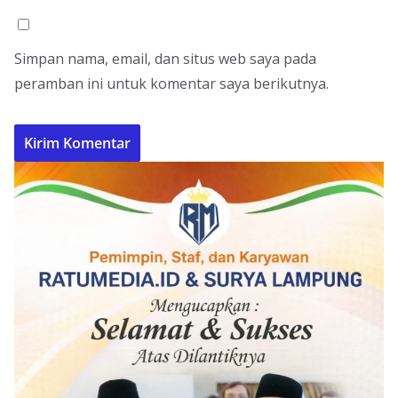
Simpan nama, email, dan situs web saya pada
peramban ini untuk komentar saya berikutnya.