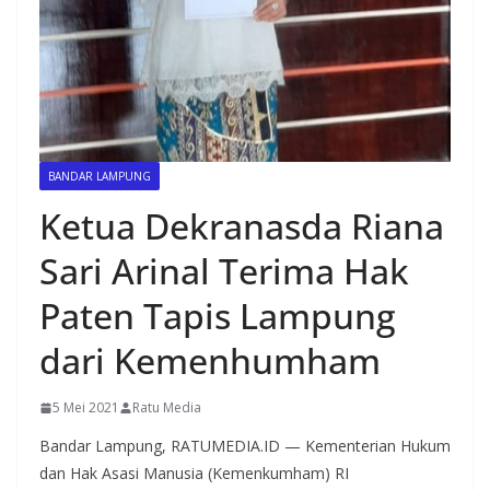
BANDAR LAMPUNG
Ketua Dekranasda Riana
Sari Arinal Terima Hak
Paten Tapis Lampung
dari Kemenhumham
5 Mei 2021
Ratu Media
Bandar Lampung, RATUMEDIA.ID — Kementerian Hukum
dan Hak Asasi Manusia (Kemenkumham) RI