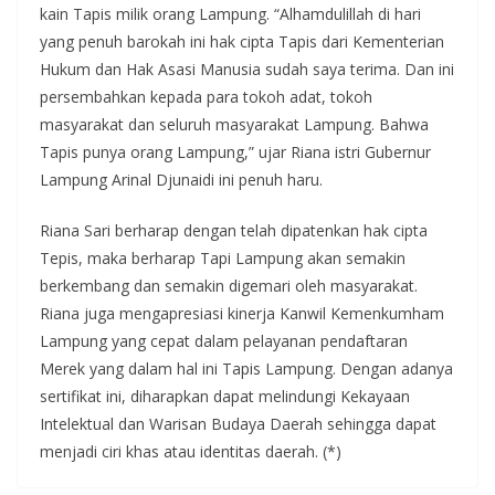
kain Tapis milik orang Lampung. “Alhamdulillah di hari
yang penuh barokah ini hak cipta Tapis dari Kementerian
Hukum dan Hak Asasi Manusia sudah saya terima. Dan ini
persembahkan kepada para tokoh adat, tokoh
masyarakat dan seluruh masyarakat Lampung. Bahwa
Tapis punya orang Lampung,” ujar Riana istri Gubernur
Lampung Arinal Djunaidi ini penuh haru.
Riana Sari berharap dengan telah dipatenkan hak cipta
Tepis, maka berharap Tapi Lampung akan semakin
berkembang dan semakin digemari oleh masyarakat.
Riana juga mengapresiasi kinerja Kanwil Kemenkumham
Lampung yang cepat dalam pelayanan pendaftaran
Merek yang dalam hal ini Tapis Lampung. Dengan adanya
sertifikat ini, diharapkan dapat melindungi Kekayaan
Intelektual dan Warisan Budaya Daerah sehingga dapat
menjadi ciri khas atau identitas daerah. (*)