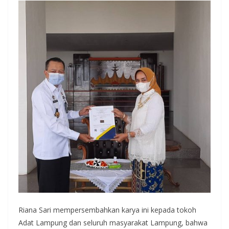
Riana Sari mempersembahkan karya ini kepada tokoh
Adat Lampung dan seluruh masyarakat Lampung, bahwa