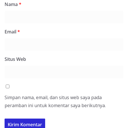
Nama
*
Email
*
Situs Web
Simpan nama, email, dan situs web saya pada
peramban ini untuk komentar saya berikutnya.