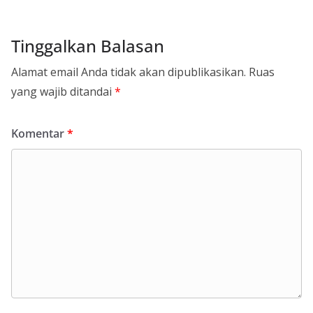
Tinggalkan Balasan
Alamat email Anda tidak akan dipublikasikan.
Ruas
yang wajib ditandai
*
Komentar
*