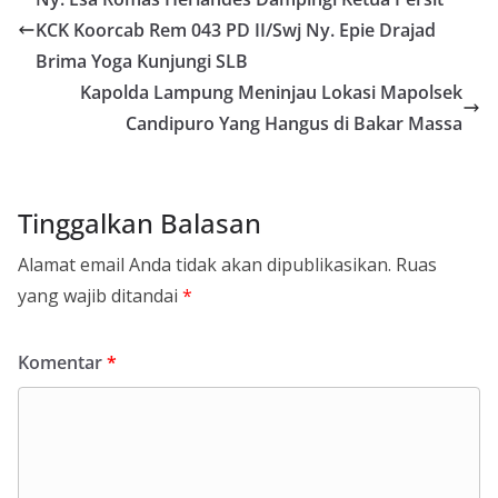
KCK Koorcab Rem 043 PD II/Swj Ny. Epie Drajad
Brima Yoga Kunjungi SLB
Kapolda Lampung Meninjau Lokasi Mapolsek
Candipuro Yang Hangus di Bakar Massa
Tinggalkan Balasan
Alamat email Anda tidak akan dipublikasikan.
Ruas
yang wajib ditandai
*
Komentar
*