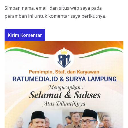
Simpan nama, email, dan situs web saya pada
peramban ini untuk komentar saya berikutnya.