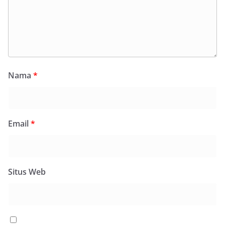
Nama
*
Email
*
Situs Web