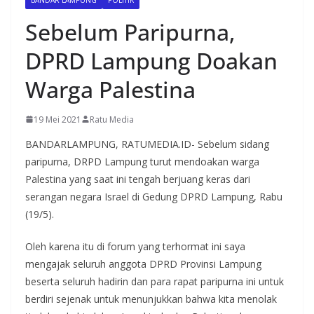
Sebelum Paripurna,
DPRD Lampung Doakan
Warga Palestina
19 Mei 2021
Ratu Media
BANDARLAMPUNG, RATUMEDIA.ID- Sebelum sidang
paripurna, DRPD Lampung turut mendoakan warga
Palestina yang saat ini tengah berjuang keras dari
serangan negara Israel di Gedung DPRD Lampung, Rabu
(19/5).
Oleh karena itu di forum yang terhormat ini saya
mengajak seluruh anggota DPRD Provinsi Lampung
beserta seluruh hadirin dan para rapat paripurna ini untuk
berdiri sejenak untuk menunjukkan bahwa kita menolak