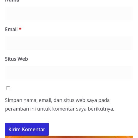
Email
*
Situs Web
Simpan nama, email, dan situs web saya pada
peramban ini untuk komentar saya berikutnya.