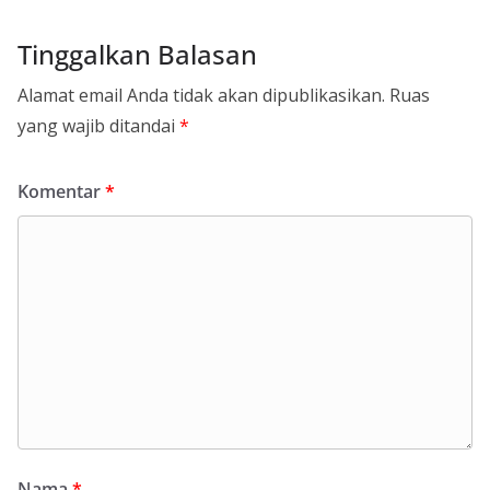
Tinggalkan Balasan
Alamat email Anda tidak akan dipublikasikan.
Ruas
yang wajib ditandai
*
Komentar
*
Nama
*