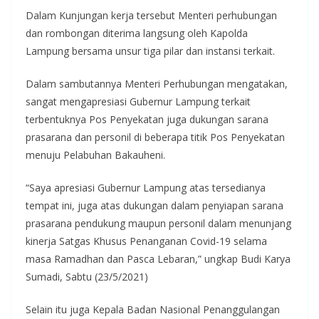
Dalam Kunjungan kerja tersebut Menteri perhubungan
dan rombongan diterima langsung oleh Kapolda
Lampung bersama unsur tiga pilar dan instansi terkait.
Dalam sambutannya Menteri Perhubungan mengatakan,
sangat mengapresiasi Gubernur Lampung terkait
terbentuknya Pos Penyekatan juga dukungan sarana
prasarana dan personil di beberapa titik Pos Penyekatan
menuju Pelabuhan Bakauheni.
“Saya apresiasi Gubernur Lampung atas tersedianya
tempat ini, juga atas dukungan dalam penyiapan sarana
prasarana pendukung maupun personil dalam menunjang
kinerja Satgas Khusus Penanganan Covid-19 selama
masa Ramadhan dan Pasca Lebaran,” ungkap Budi Karya
Sumadi, Sabtu (23/5/2021)
Selain itu juga Kepala Badan Nasional Penanggulangan