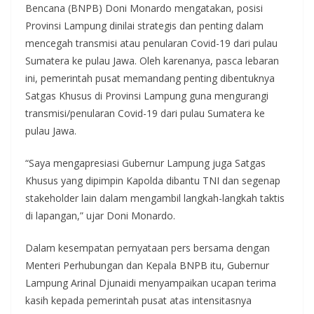
Bencana (BNPB) Doni Monardo mengatakan, posisi
Provinsi Lampung dinilai strategis dan penting dalam
mencegah transmisi atau penularan Covid-19 dari pulau
Sumatera ke pulau Jawa. Oleh karenanya, pasca lebaran
ini, pemerintah pusat memandang penting dibentuknya
Satgas Khusus di Provinsi Lampung guna mengurangi
transmisi/penularan Covid-19 dari pulau Sumatera ke
pulau Jawa.
“Saya mengapresiasi Gubernur Lampung juga Satgas
Khusus yang dipimpin Kapolda dibantu TNI dan segenap
stakeholder lain dalam mengambil langkah-langkah taktis
di lapangan,” ujar Doni Monardo.
Dalam kesempatan pernyataan pers bersama dengan
Menteri Perhubungan dan Kepala BNPB itu, Gubernur
Lampung Arinal Djunaidi menyampaikan ucapan terima
kasih kepada pemerintah pusat atas intensitasnya