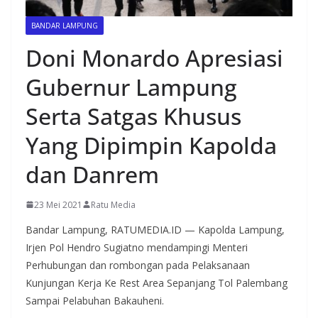
BANDAR LAMPUNG
Doni Monardo Apresiasi
Gubernur Lampung
Serta Satgas Khusus
Yang Dipimpin Kapolda
dan Danrem
23 Mei 2021
Ratu Media
Bandar Lampung, RATUMEDIA.ID — Kapolda Lampung,
Irjen Pol Hendro Sugiatno mendampingi Menteri
Perhubungan dan rombongan pada Pelaksanaan
Kunjungan Kerja Ke Rest Area Sepanjang Tol Palembang
Sampai Pelabuhan Bakauheni.