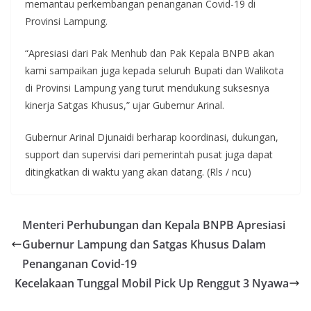
memantau perkembangan penanganan Covid-19 di
Provinsi Lampung.
“Apresiasi dari Pak Menhub dan Pak Kepala BNPB akan
kami sampaikan juga kepada seluruh Bupati dan Walikota
di Provinsi Lampung yang turut mendukung suksesnya
kinerja Satgas Khusus,” ujar Gubernur Arinal.
Gubernur Arinal Djunaidi berharap koordinasi, dukungan,
support dan supervisi dari pemerintah pusat juga dapat
ditingkatkan di waktu yang akan datang. (Rls / ncu)
Menteri Perhubungan dan Kepala BNPB Apresiasi
Gubernur Lampung dan Satgas Khusus Dalam
Penanganan Covid-19
Kecelakaan Tunggal Mobil Pick Up Renggut 3 Nyawa