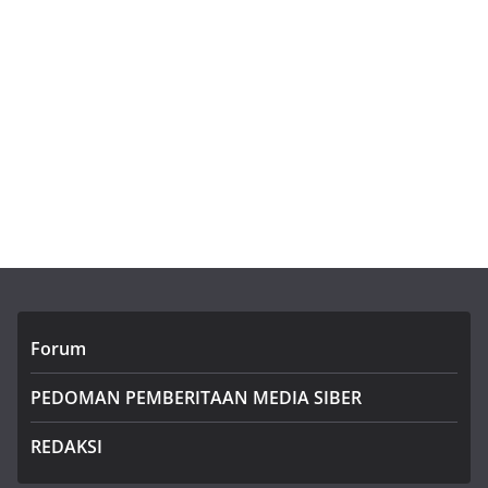
Forum
PEDOMAN PEMBERITAAN MEDIA SIBER
REDAKSI