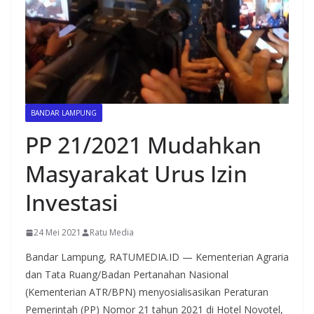
BANDAR LAMPUNG
PP 21/2021 Mudahkan
Masyarakat Urus Izin
Investasi
24 Mei 2021
Ratu Media
Bandar Lampung, RATUMEDIA.ID — Kementerian Agraria
dan Tata Ruang/Badan Pertanahan Nasional
(Kementerian ATR/BPN) menyosialisasikan Peraturan
Pemerintah (PP) Nomor 21 tahun 2021 di Hotel Novotel,