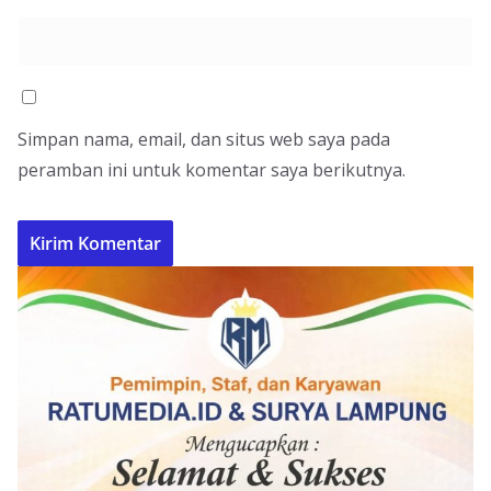
Simpan nama, email, dan situs web saya pada
peramban ini untuk komentar saya berikutnya.