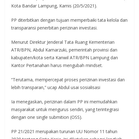
Kota Bandar Lampung, Kamis (20/5/2021).
PP diterbitkan dengan tujuan memperbaiki tata kelola dan
transparansi penerbitan perizinan investasi.
Menurut Direktur Jenderal Tata Ruang Kementerian
ATR/BPN, Abdul Kamarzuki, pemerintah provinsi dan
kabupaten/kota serta Kanwil ATR/BPN Lampung dan
Kantor Pertanahan harus mengubah mindset.
“Terutama, mempercepat proses perizinan investasi dan
lebih transparan,” ucap Abdul usai sosialisasi
Ia menegaskan, perizinan dalam PP ini memudahkan
masyarakat untuk mengurus sendiri, yang terintegrasi
dengan one single submition (OSS).
PP 21/2021 merupakan turunan UU Nomor 11 tahun