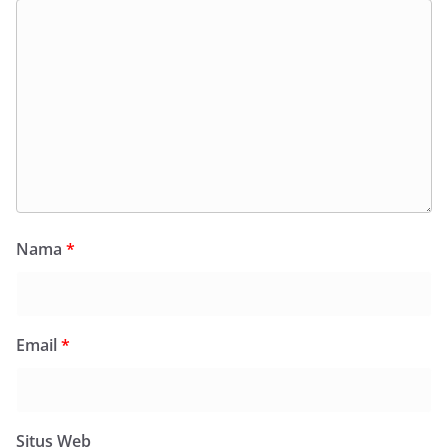
Nama
*
Email
*
Situs Web