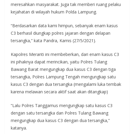
meresahkan masyarakat. Juga tak memberi ruang pelaku
kejahatan di wilayah hukum Polda Lampung.
“Berdasarkan data kami himpun, sebanyak enam kasus
C3 berhasil diungkap polres jajaran dengan delapan
tersangka,” kata Pandra, Kamis (27/5/2021).
Kapolres Meranti ini membeberkan, dari enam kasus C3
ini pihaknya dapat merincikan, yaitu Polres Tulang
Bawang Barat mengungkap dua kasus C3 dengan tiga
tersangka, Polres Lampung Tengah mengungkap satu
kasus C3 dengan dua tersangka (mengalami luka tembak
karena melawan secara aktif saat akan ditangkap)
“Lalu Polres Tanggamus mengungkap satu kasus C3
dengan satu tersangka dan Polres Tulang Bawang
mengungkap dua kasus C3 dengan dua tersangka,”
katanya.