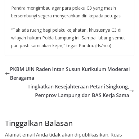
Pandra mengimbau agar para pelaku C3 yang masih
bersembunyi segera menyerahkan diri kepada petugas.
“Tak ada ruang bagi pelaku kejahatan, khususnya C3 di
wilayah hukum Polda Lampung ini. Sampai lubang semut
pun pasti kami akan kejar,” tegas Pandra. (rls/ncu)
PKBM UIN Raden Intan Susun Kurikulum Moderasi
Beragama
Tingkatkan Kesejahteraan Petani Singkong,
Pemprov Lampung dan BAS Kerja Sama
Tinggalkan Balasan
Alamat email Anda tidak akan dipublikasikan.
Ruas