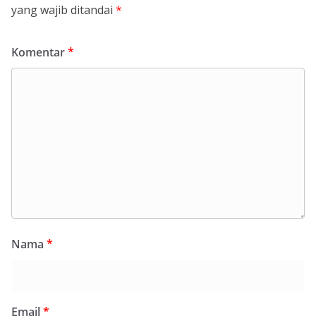
yang wajib ditandai
*
Komentar
*
Nama
*
Email
*