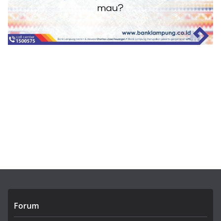
Forum