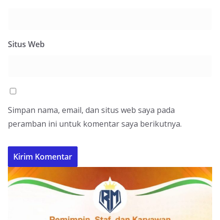
Situs Web
Simpan nama, email, dan situs web saya pada
peramban ini untuk komentar saya berikutnya.