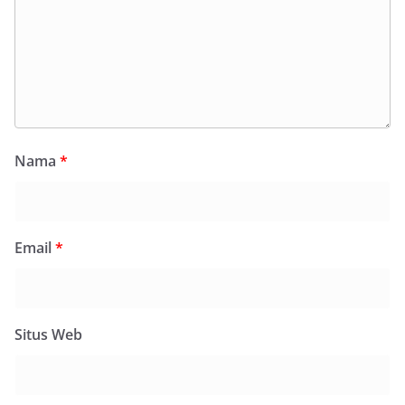
Nama
*
Email
*
Situs Web