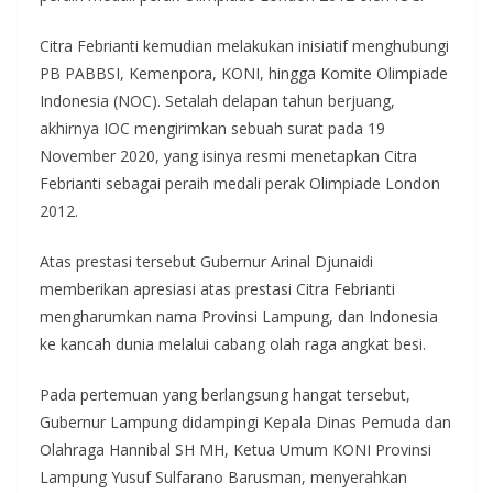
Citra Febrianti kemudian melakukan inisiatif menghubungi
PB PABBSI, Kemenpora, KONI, hingga Komite Olimpiade
Indonesia (NOC). Setalah delapan tahun berjuang,
akhirnya IOC mengirimkan sebuah surat pada 19
November 2020, yang isinya resmi menetapkan Citra
Febrianti sebagai peraih medali perak Olimpiade London
2012.
Atas prestasi tersebut Gubernur Arinal Djunaidi
memberikan apresiasi atas prestasi Citra Febrianti
mengharumkan nama Provinsi Lampung, dan Indonesia
ke kancah dunia melalui cabang olah raga angkat besi.
Pada pertemuan yang berlangsung hangat tersebut,
Gubernur Lampung didampingi Kepala Dinas Pemuda dan
Olahraga Hannibal SH MH, Ketua Umum KONI Provinsi
Lampung Yusuf Sulfarano Barusman, menyerahkan