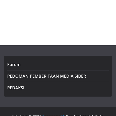
Forum
PEDOMAN PEMBERITAAN MEDIA SIBER
REDAKSI