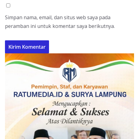
Simpan nama, email, dan situs web saya pada
peramban ini untuk komentar saya berikutnya.