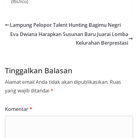
(Rls/ncu)
Lampung Pelopor Talent Hunting Bagimu Negri
Eva Dwiana Harapkan Susunan Baru Juarai Lomba
Kelurahan Berprestasi
Tinggalkan Balasan
Alamat email Anda tidak akan dipublikasikan.
Ruas
yang wajib ditandai
*
Komentar
*