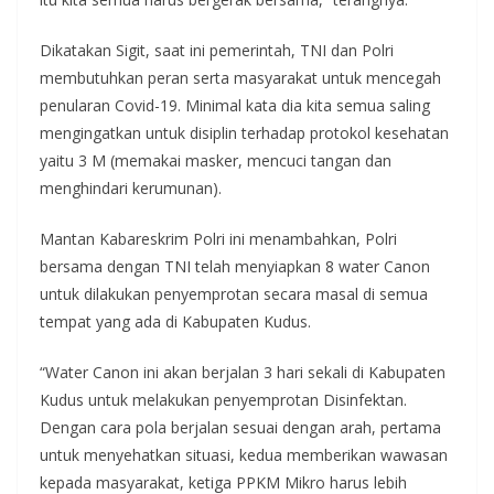
Dikatakan Sigit, saat ini pemerintah, TNI dan Polri
membutuhkan peran serta masyarakat untuk mencegah
penularan Covid-19. Minimal kata dia kita semua saling
mengingatkan untuk disiplin terhadap protokol kesehatan
yaitu 3 M (memakai masker, mencuci tangan dan
menghindari kerumunan).
Mantan Kabareskrim Polri ini menambahkan, Polri
bersama dengan TNI telah menyiapkan 8 water Canon
untuk dilakukan penyemprotan secara masal di semua
tempat yang ada di Kabupaten Kudus.
“Water Canon ini akan berjalan 3 hari sekali di Kabupaten
Kudus untuk melakukan penyemprotan Disinfektan.
Dengan cara pola berjalan sesuai dengan arah, pertama
untuk menyehatkan situasi, kedua memberikan wawasan
kepada masyarakat, ketiga PPKM Mikro harus lebih