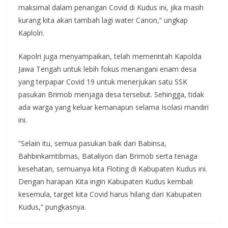
maksimal dalam penangan Covid di Kudus ini, jika masih
kurang kita akan tambah lagi water Canon,” ungkap
Kaplolri.
Kapolri juga menyampaikan, telah memerintah Kapolda
Jawa Tengah untuk lebih fokus menangani enam desa
yang terpapar Covid 19 untuk menerjukan satu SSK
pasukan Brimob menjaga desa tersebut. Sehingga, tidak
ada warga yang keluar kemanapun selama Isolasi mandiri
ini.
“Selain itu, semua pasukan baik dari Babinsa,
Bahbinkamtibmas, Bataliyon dan Brimob serta tenaga
kesehatan, semuanya kita Floting di Kabupaten Kudus ini.
Dengan harapan Kita ingin Kabupaten Kudus kembali
kesemula, target kita Covid harus hilang dari Kabupaten
Kudus,” pungkasnya.