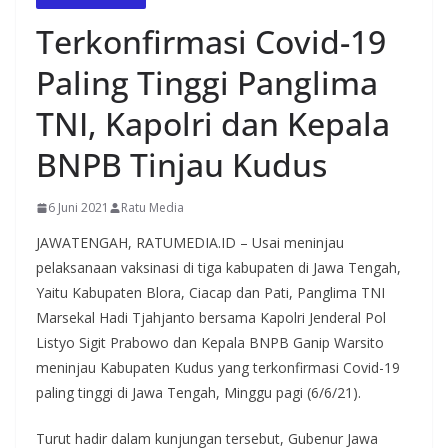
Terkonfirmasi Covid-19
Paling Tinggi Panglima
TNI, Kapolri dan Kepala
BNPB Tinjau Kudus
6 Juni 2021
Ratu Media
JAWATENGAH, RATUMEDIA.ID – Usai meninjau
pelaksanaan vaksinasi di tiga kabupaten di Jawa Tengah,
Yaitu Kabupaten Blora, Ciacap dan Pati, Panglima TNI
Marsekal Hadi Tjahjanto bersama Kapolri Jenderal Pol
Listyo Sigit Prabowo dan Kepala BNPB Ganip Warsito
meninjau Kabupaten Kudus yang terkonfirmasi Covid-19
paling tinggi di Jawa Tengah, Minggu pagi (6/6/21).
Turut hadir dalam kunjungan tersebut, Gubenur Jawa