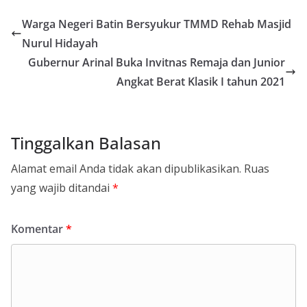
Warga Negeri Batin Bersyukur TMMD Rehab Masjid
Nurul Hidayah
Gubernur Arinal Buka Invitnas Remaja dan Junior
Angkat Berat Klasik I tahun 2021
Tinggalkan Balasan
Alamat email Anda tidak akan dipublikasikan.
Ruas
yang wajib ditandai
*
Komentar
*