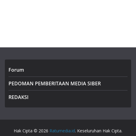
Forum
PEDOMAN PEMBERITAAN MEDIA SIBER
REDAKSI
Hak Cipta © 2026
Ratumedia.id
. Keseluruhan Hak Cipta.