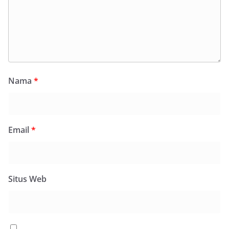
Nama
*
Email
*
Situs Web