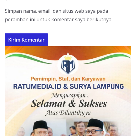
Simpan nama, email, dan situs web saya pada
peramban ini untuk komentar saya berikutnya.