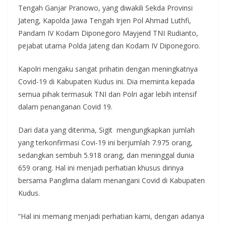
Tengah Ganjar Pranowo, yang diwakili Sekda Provinsi
Jateng, Kapolda Jawa Tengah Irjen Pol Ahmad Luthfi,
Pandam IV Kodam Diponegoro Mayjend TNI Rudianto,
pejabat utama Polda Jateng dan Kodam IV Diponegoro.
Kapolri mengaku sangat prihatin dengan meningkatnya
Covid-19 di Kabupaten Kudus ini. Dia meminta kepada
semua pihak termasuk TNI dan Polri agar lebih intensif
dalam penanganan Covid 19.
Dari data yang diterima, Sigit mengungkapkan jumlah
yang terkonfirmasi Covi-19 ini berjumlah 7.975 orang,
sedangkan sembuh 5.918 orang, dan meninggal dunia
659 orang. Hal ini menjadi perhatian khusus dirinya
bersama Panglima dalam menangani Covid di Kabupaten
Kudus.
“Hal ini memang menjadi perhatian kami, dengan adanya