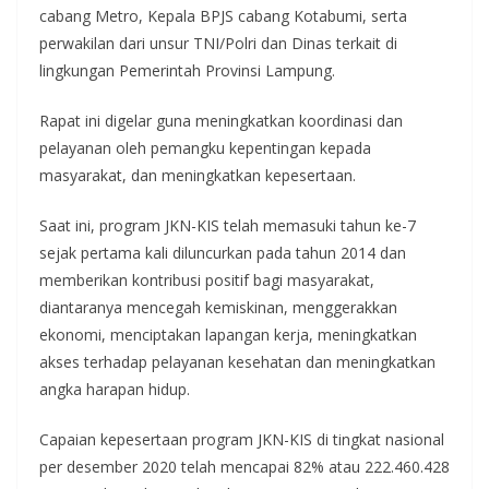
cabang Metro, Kepala BPJS cabang Kotabumi, serta
perwakilan dari unsur TNI/Polri dan Dinas terkait di
lingkungan Pemerintah Provinsi Lampung.
Rapat ini digelar guna meningkatkan koordinasi dan
pelayanan oleh pemangku kepentingan kepada
masyarakat, dan meningkatkan kepesertaan.
Saat ini, program JKN-KIS telah memasuki tahun ke-7
sejak pertama kali diluncurkan pada tahun 2014 dan
memberikan kontribusi positif bagi masyarakat,
diantaranya mencegah kemiskinan, menggerakkan
ekonomi, menciptakan lapangan kerja, meningkatkan
akses terhadap pelayanan kesehatan dan meningkatkan
angka harapan hidup.
Capaian kepesertaan program JKN-KIS di tingkat nasional
per desember 2020 telah mencapai 82% atau 222.460.428