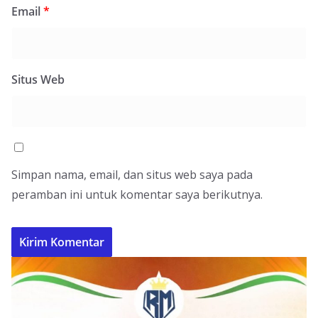
Email
*
Situs Web
Simpan nama, email, dan situs web saya pada
peramban ini untuk komentar saya berikutnya.