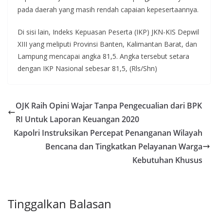
pada daerah yang masih rendah capaian kepesertaannya.
Di sisi lain, Indeks Kepuasan Peserta (IKP) JKN-KIS Depwil
XIII yang meliputi Provinsi Banten, Kalimantan Barat, dan
Lampung mencapai angka 81,5. Angka tersebut setara
dengan IKP Nasional sebesar 81,5, (Rls/Shn)
OJK Raih Opini Wajar Tanpa Pengecualian dari BPK
RI Untuk Laporan Keuangan 2020
Kapolri Instruksikan Percepat Penanganan Wilayah
Bencana dan Tingkatkan Pelayanan Warga
Kebutuhan Khusus
Tinggalkan Balasan