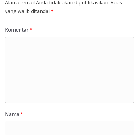
Alamat email Anda tidak akan dipublikasikan.
Ruas
yang wajib ditandai
*
Komentar
*
Nama
*