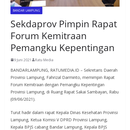
BANDAR LAMPUNG
Sekdaprov Pimpin Rapat
Forum Kemitraan
Pemangku Kepentingan
9 Juni 2021
Ratu Media
BANDARLAMPUNG, RATUMEDIA.ID – Sekretaris Daerah
Provinsi Lampung, Fahrizal Darminto, memimpin Rapat
Forum Kemitraan dengan Pemangku Kepentingan
Provinsi Lampung, di Ruang Rapat Sakai Sambayan, Rabu
(09/06/2021).
Turut hadir dalam rapat Kepala Dinas Kesehatan Provinsi
Lampung, Ketua Komisi V DPRD Provinsi Lampung,
Kepala BPJS cabang Bandar Lampung, Kepala BPJS