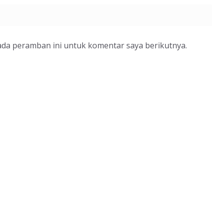
ada peramban ini untuk komentar saya berikutnya.