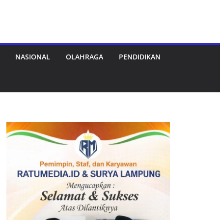
NASIONAL
OLAHRAGA
PENDIDIKAN