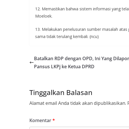
12. Memastikan bahwa sistem informasi yang tel
Moeloek.
13. Melakukan penelusuran sumber masalah atas p
sama tidak terulang kembali. (ncu)
Batalkan RDP dengan OPD, Ini Yang Dilapo
Pansus LKPj ke Ketua DPRD
Tinggalkan Balasan
Alamat email Anda tidak akan dipublikasikan.
Komentar
*