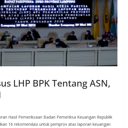
us LHP BPK Tentang ASN,
M
 Hasil Pemeriksaan Badan Pemeriksa Keuangan Republik
kan 16 rekomendasi untuk pemprov atas laporan keuangan