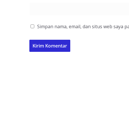
Simpan nama, email, dan situs web saya p