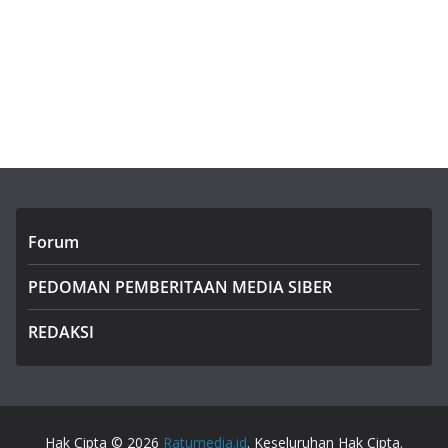
Forum
PEDOMAN PEMBERITAAN MEDIA SIBER
REDAKSI
Hak Cipta © 2026
Ratumedia.id
. Keseluruhan Hak Cipta.