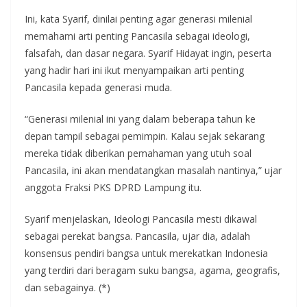
Ini, kata Syarif, dinilai penting agar generasi milenial
memahami arti penting Pancasila sebagai ideologi,
falsafah, dan dasar negara. Syarif Hidayat ingin, peserta
yang hadir hari ini ikut menyampaikan arti penting
Pancasila kepada generasi muda.
“Generasi milenial ini yang dalam beberapa tahun ke
depan tampil sebagai pemimpin. Kalau sejak sekarang
mereka tidak diberikan pemahaman yang utuh soal
Pancasila, ini akan mendatangkan masalah nantinya,” ujar
anggota Fraksi PKS DPRD Lampung itu.
Syarif menjelaskan, Ideologi Pancasila mesti dikawal
sebagai perekat bangsa. Pancasila, ujar dia, adalah
konsensus pendiri bangsa untuk merekatkan Indonesia
yang terdiri dari beragam suku bangsa, agama, geografis,
dan sebagainya. (*)