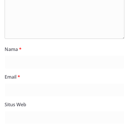
Nama
*
Email
*
Situs Web