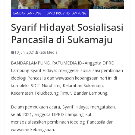
BANDAR LAMPUNG
DPRD PROVINSI LAMPUNG
Syarif Hidayat Sosialisasi
Pancasila di Sukamaju
10 Juni 2021
Ratu Media
BANDARLAMPUNG, RATUMEDIA.ID–Anggota DPRD
Lampung Syarif Hidayat menggelar sosialisasi pembinaan
ideologi Pancasila dan wawasan kebangsaan hari ini di
kompleks SDIT Nurul Ilmi, Kelurahan Sukamaju,
Kecamatan Telukbetung Timur, Bandar Lampung.
Dalam pembukaan acara, Syarif Hidayat mengatakan,
sejak 2021, anggota DPRD Lampung ikut
mensosialisasikan pembinaan ideologi Pancasila dan
wawasan kebangsaan.