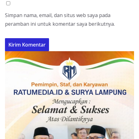
Simpan nama, email, dan situs web saya pada
peramban ini untuk komentar saya berikutnya.