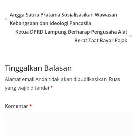
Angga Satria Pratama Sosialisasikan Wawasan
Kebangsaan dan Ideologi Pancasila
Ketua DPRD Lampung Berharap Pengusaha Alat
Berat Taat Bayar Pajak
Tinggalkan Balasan
Alamat email Anda tidak akan dipublikasikan.
Ruas
yang wajib ditandai
*
Komentar
*