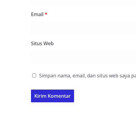
Email
*
Situs Web
Simpan nama, email, dan situs web saya p