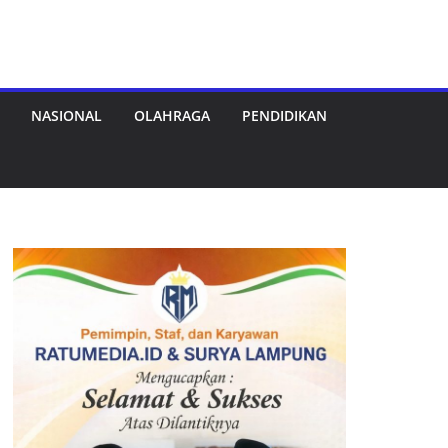
NASIONAL
OLAHRAGA
PENDIDIKAN