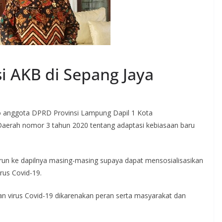
i AKB di Sepang Jaya
nggota DPRD Provinsi Lampung Dapil 1 Kota
Daerah nomor 3 tahun 2020 tentang adaptasi kebiasaan baru
urun ke dapilnya masing-masing supaya dapat mensosialisasikan
rus Covid-19.
n virus Covid-19 dikarenakan peran serta masyarakat dan