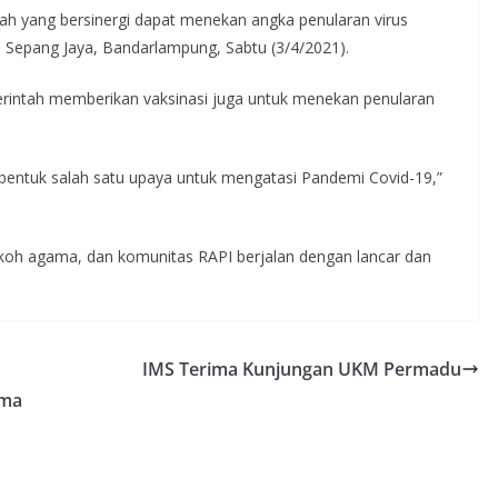
ah yang bersinergi dapat menekan angka penularan virus
 Sepang Jaya, Bandarlampung, Sabtu (3/4/2021).
erintah memberikan vaksinasi juga untuk menekan penularan
 bentuk salah satu upaya untuk mengatasi Pandemi Covid-19,”
tokoh agama, dan komunitas RAPI berjalan dengan lancar dan
IMS Terima Kunjungan UKM Permadu
ama