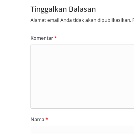
Tinggalkan Balasan
Alamat email Anda tidak akan dipublikasikan.
Komentar
*
Nama
*