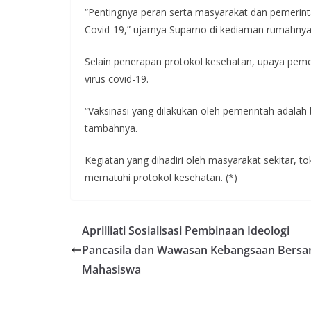
“Pentingnya peran serta masyarakat dan pemerint
Covid-19,” ujarnya Suparno di kediaman rumahnya
Selain penerapan protokol kesehatan, upaya pem
virus covid-19.
“Vaksinasi yang dilakukan oleh pemerintah adalah
tambahnya.
Kegiatan yang dihadiri oleh masyarakat sekitar, 
mematuhi protokol kesehatan. (*)
Aprilliati Sosialisasi Pembinaan Ideologi
Pancasila dan Wawasan Kebangsaan Bers
Mahasiswa