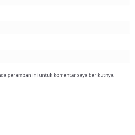
ada peramban ini untuk komentar saya berikutnya.