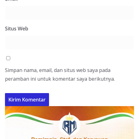
Situs Web
Simpan nama, email, dan situs web saya pada
peramban ini untuk komentar saya berikutnya.