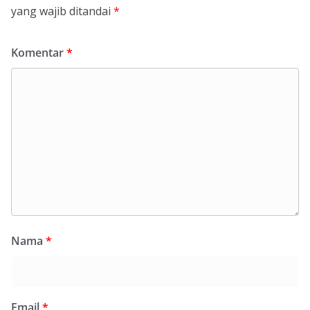
yang wajib ditandai
*
Komentar
*
Nama
*
Email
*