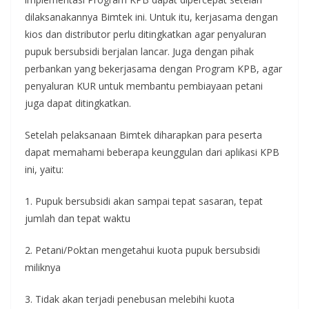
dilaksanakannya Bimtek ini. Untuk itu, kerjasama dengan
kios dan distributor perlu ditingkatkan agar penyaluran
pupuk bersubsidi berjalan lancar. Juga dengan pihak
perbankan yang bekerjasama dengan Program KPB, agar
penyaluran KUR untuk membantu pembiayaan petani
juga dapat ditingkatkan.
Setelah pelaksanaan Bimtek diharapkan para peserta
dapat memahami beberapa keunggulan dari aplikasi KPB
ini, yaitu:
1. Pupuk bersubsidi akan sampai tepat sasaran, tepat
jumlah dan tepat waktu
2. Petani/Poktan mengetahui kuota pupuk bersubsidi
miliknya
3. Tidak akan terjadi penebusan melebihi kuota