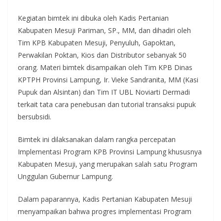
Kegiatan bimtek ini dibuka oleh Kadis Pertanian
Kabupaten Mesuji Pariman, SP., MM, dan dihadiri oleh
Tim KPB Kabupaten Mesuji, Penyuluh, Gapoktan,
Perwakilan Poktan, Kios dan Distributor sebanyak 50
orang. Materi bimtek disampaikan oleh Tim KPB Dinas
KPTPH Provinsi Lampung, Ir. Vieke Sandranita, MM (Kasi
Pupuk dan Alsintan) dan Tim IT UBL Noviarti Dermadi
terkait tata cara penebusan dan tutorial transaksi pupuk
bersubsidi.
Bimtek ini dilaksanakan dalam rangka percepatan
Implementasi Program KPB Provinsi Lampung khususnya
Kabupaten Mesuji, yang merupakan salah satu Program
Unggulan Gubernur Lampung.
Dalam paparannya, Kadis Pertanian Kabupaten Mesuji
menyampaikan bahwa progres implementasi Program