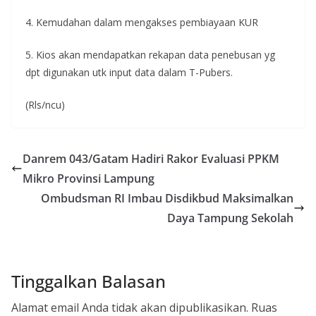
4. Kemudahan dalam mengakses pembiayaan KUR
5. Kios akan mendapatkan rekapan data penebusan yg
dpt digunakan utk input data dalam T-Pubers.
(Rls/ncu)
Danrem 043/Gatam Hadiri Rakor Evaluasi PPKM
Mikro Provinsi Lampung
Ombudsman RI Imbau Disdikbud Maksimalkan
Daya Tampung Sekolah
Tinggalkan Balasan
Alamat email Anda tidak akan dipublikasikan.
Ruas