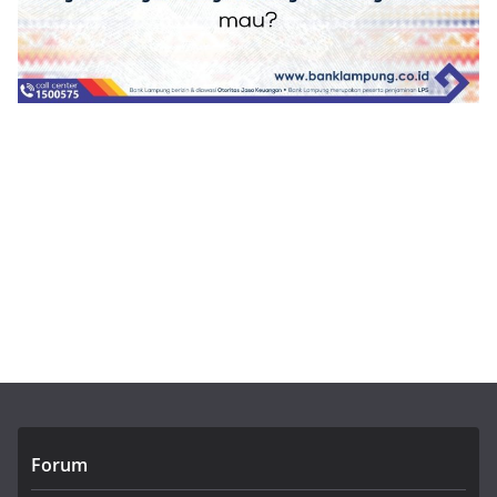
Forum