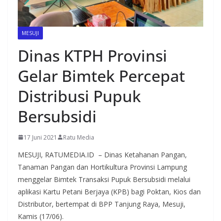
MESUJI
Dinas KTPH Provinsi
Gelar Bimtek Percepat
Distribusi Pupuk
Bersubsidi
17 Juni 2021
Ratu Media
MESUJI, RATUMEDIA.ID – Dinas Ketahanan Pangan,
Tanaman Pangan dan Hortikultura Provinsi Lampung
menggelar Bimtek Transaksi Pupuk Bersubsidi melalui
aplikasi Kartu Petani Berjaya (KPB) bagi Poktan, Kios dan
Distributor, bertempat di BPP Tanjung Raya, Mesuji,
Kamis (17/06).