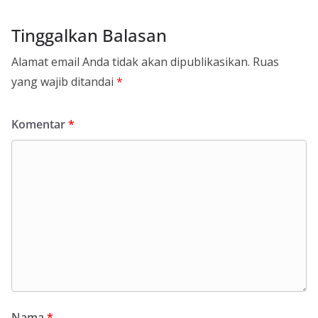
Tinggalkan Balasan
Alamat email Anda tidak akan dipublikasikan.
Ruas
yang wajib ditandai
*
Komentar
*
Nama
*