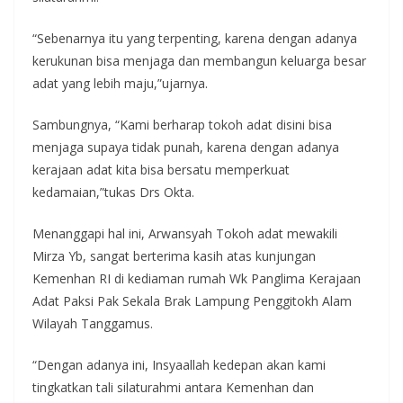
“Sebenarnya itu yang terpenting, karena dengan adanya
kerukunan bisa menjaga dan membangun keluarga besar
adat yang lebih maju,”ujarnya.
Sambungnya, “Kami berharap tokoh adat disini bisa
menjaga supaya tidak punah, karena dengan adanya
kerajaan adat kita bisa bersatu memperkuat
kedamaian,”tukas Drs Okta.
Menanggapi hal ini, Arwansyah Tokoh adat mewakili
Mirza Yb, sangat berterima kasih atas kunjungan
Kemenhan RI di kediaman rumah Wk Panglima Kerajaan
Adat Paksi Pak Sekala Brak Lampung Penggitokh Alam
Wilayah Tanggamus.
“Dengan adanya ini, Insyaallah kedepan akan kami
tingkatkan tali silaturahmi antara Kemenhan dan