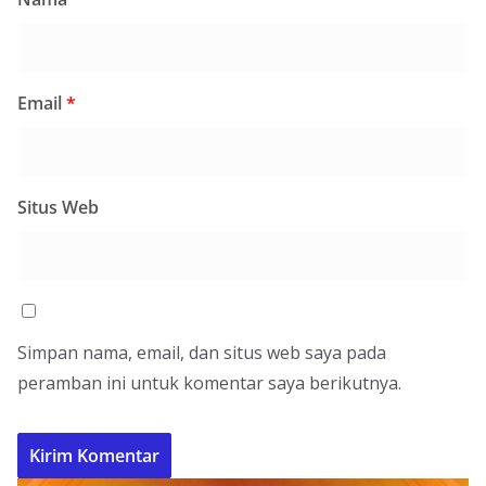
Email
*
Situs Web
Simpan nama, email, dan situs web saya pada
peramban ini untuk komentar saya berikutnya.