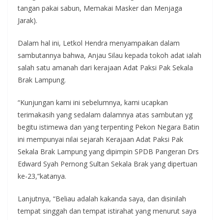
tangan pakai sabun, Memakai Masker dan Menjaga
Jarak).
Dalam hal ini, Letkol Hendra menyampaikan dalam
sambutannya bahwa, Anjau Silau kepada tokoh adat ialah
salah satu amanah dari kerajaan Adat Paksi Pak Sekala
Brak Lampung.
“Kunjungan kami ini sebelumnya, kami ucapkan
terimakasih yang sedalam dalamnya atas sambutan yg
begitu istimewa dan yang terpenting Pekon Negara Batin
ini mempunyai nilai sejarah Kerajaan Adat Paksi Pak
Sekala Brak Lampung yang dipimpin SPDB Pangeran Drs
Edward Syah Pernong Sultan Sekala Brak yang dipertuan
ke-23,”katanya.
Lanjutnya, “Beliau adalah kakanda saya, dan disinilah
tempat singgah dan tempat istirahat yang menurut saya