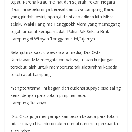
tepat. Karena kalau melihat dari sejarah Pekon Negara
Batin ini sebelumnya berasal dari Liwa Lampung Barat
yang pindah kesini, apalagi disini ada adinda kita Mirza
selaku Wakil Panglima Penggitokh Alam yang memegang
teguh amanat kerajaan adat Paksi Pak Sekala Brak
Lampung di Wilayah Tanggamus ini,”ujarnya.
Selanjutnya saat diwawancara media, Drs Okta
Kurniawan MM mengatakan bahwa, tujuan kunjungan
tersebut ialah untuk mempererat tali silaturahmi kepada
tokoh adat Lampung.
“Yang terutama, ini bagian dari audensi supaya bisa saling
kenal dengan para tokoh pimpinan adat
Lampung,”katanya.
Drs. Okta juga menyampaikan pesan kepada para tokoh
adat supaya bisa hidup rukun damai dan memperkuat tali
silaturahmi.