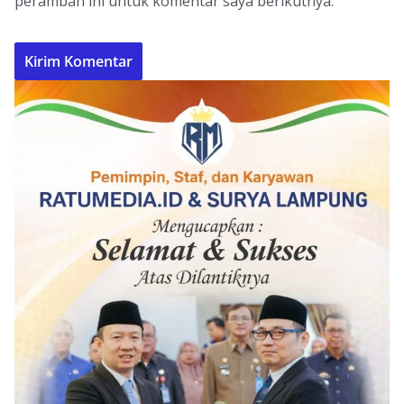
peramban ini untuk komentar saya berikutnya.