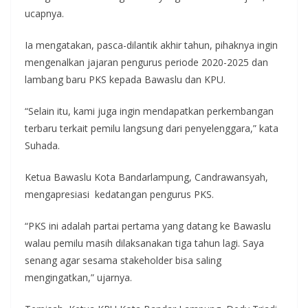
ucapnya.
Ia mengatakan, pasca-dilantik akhir tahun, pihaknya ingin
mengenalkan jajaran pengurus periode 2020-2025 dan
lambang baru PKS kepada Bawaslu dan KPU.
“Selain itu, kami juga ingin mendapatkan perkembangan
terbaru terkait pemilu langsung dari penyelenggara,” kata
Suhada.
Ketua Bawaslu Kota Bandarlampung, Candrawansyah,
mengapresiasi kedatangan pengurus PKS.
“PKS ini adalah partai pertama yang datang ke Bawaslu
walau pemilu masih dilaksanakan tiga tahun lagi. Saya
senang agar sesama stakeholder bisa saling
mengingatkan,” ujarnya.