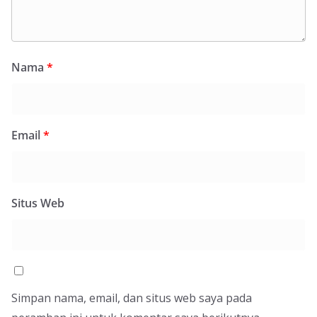
Nama
*
Email
*
Situs Web
Simpan nama, email, dan situs web saya pada