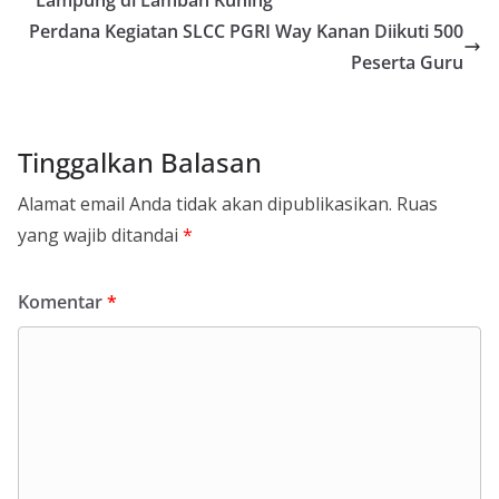
Perdana Kegiatan SLCC PGRI Way Kanan Diikuti 500
Peserta Guru
Tinggalkan Balasan
Alamat email Anda tidak akan dipublikasikan.
Ruas
yang wajib ditandai
*
Komentar
*