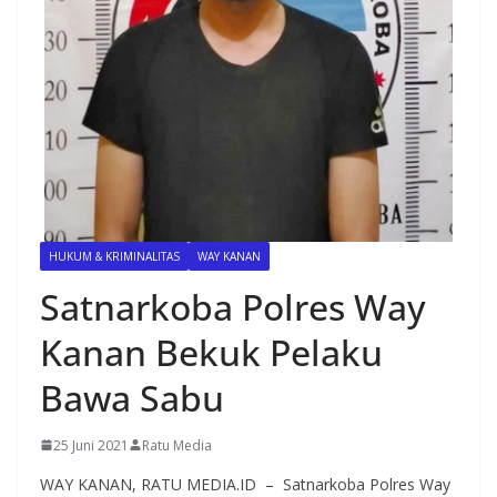
HUKUM & KRIMINALITAS
WAY KANAN
Satnarkoba Polres Way
Kanan Bekuk Pelaku
Bawa Sabu
25 Juni 2021
Ratu Media
WAY KANAN, RATU MEDIA.ID – Satnarkoba Polres Way