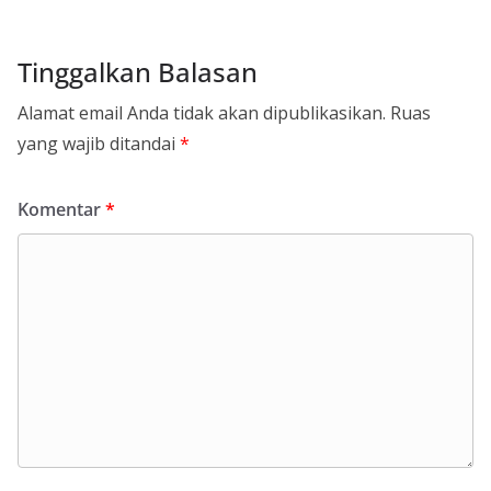
Tinggalkan Balasan
Alamat email Anda tidak akan dipublikasikan.
Ruas
yang wajib ditandai
*
Komentar
*