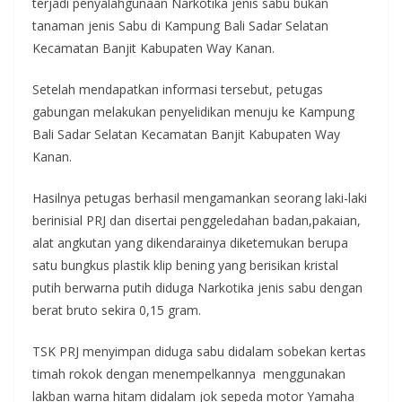
terjadi penyalahgunaan Narkotika jenis sabu bukan
tanaman jenis Sabu di Kampung Bali Sadar Selatan
Kecamatan Banjit Kabupaten Way Kanan.
Setelah mendapatkan informasi tersebut, petugas
gabungan melakukan penyelidikan menuju ke Kampung
Bali Sadar Selatan Kecamatan Banjit Kabupaten Way
Kanan.
Hasilnya petugas berhasil mengamankan seorang laki-laki
berinisial PRJ dan disertai penggeledahan badan,pakaian,
alat angkutan yang dikendarainya diketemukan berupa
satu bungkus plastik klip bening yang berisikan kristal
putih berwarna putih diduga Narkotika jenis sabu dengan
berat bruto sekira 0,15 gram.
TSK PRJ menyimpan diduga sabu didalam sobekan kertas
timah rokok dengan menempelkannya menggunakan
lakban warna hitam didalam jok sepeda motor Yamaha