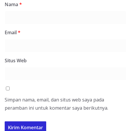
Nama
*
Email
*
Situs Web
Simpan nama, email, dan situs web saya pada
peramban ini untuk komentar saya berikutnya.