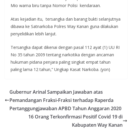
Mio warna biru tanpa Nomor Polisi kendaraan.
Atas kejadian itu, tersangka dan barang bukti selanjutnya
dibawa ke Satnarkoba Polres Way Kanan guna dilakukan
penyelidikan lebih lanjut.
Tersangka dapat dikenai dengan pasal 112 ayat (1) UU RI
No 35 tahun 2009 tentang narkotika dengan ancaman
hukuman pidana penjara paling singkat empat tahun
paling lama 12 tahun,” Ungkap Kasat Narkoba. (yon)
Gubernur Arinal Sampaikan Jawaban atas
Pemandangan Fraksi-Fraksi terhadap Raperda
Pertanggungjawaban APBD Tahun Anggaran 2020
16 Orang Terkonfirmasi Positif Covid 19 di
Kabupaten Way Kanan