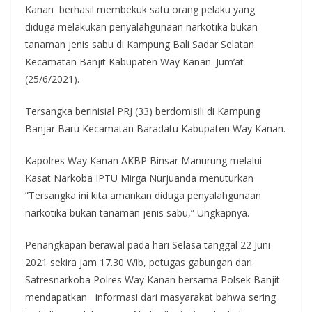
Kanan berhasil membekuk satu orang pelaku yang
diduga melakukan penyalahgunaan narkotika bukan
tanaman jenis sabu di Kampung Bali Sadar Selatan
Kecamatan Banjit Kabupaten Way Kanan. Jum’at
(25/6/2021).
Tersangka berinisial PRJ (33) berdomisili di Kampung
Banjar Baru Kecamatan Baradatu Kabupaten Way Kanan.
Kapolres Way Kanan AKBP Binsar Manurung melalui
Kasat Narkoba IPTU Mirga Nurjuanda menuturkan
”Tersangka ini kita amankan diduga penyalahgunaan
narkotika bukan tanaman jenis sabu,” Ungkapnya.
Penangkapan berawal pada hari Selasa tanggal 22 Juni
2021 sekira jam 17.30 Wib, petugas gabungan dari
Satresnarkoba Polres Way Kanan bersama Polsek Banjit
mendapatkan informasi dari masyarakat bahwa sering