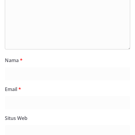
Nama
*
Email
*
Situs Web