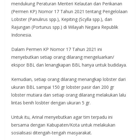
mendukung Peraturan Menteri Kelautan dan Perikanan
(Permen KP) Nomor 17 Tahun 2021 tentang Pengelolaan
Lobster (Panulirus spp.), Kepiting (Scylla spp.), dan
Rajungan (Portunus spp.) di Wilayah Negara Republik
Indonesia.
Dalam Permen KP Nomor 17 Tahun 2021 ini
menyebutkan setiap orang dilarang mengeluarkan/
ekspor BBL dan lenangkapan BBL hanya untuk budidaya.
Kemudian, setiap orang dilarang menangkap lobster dari
ukuran BBL sampai 150 gr lobster pasir dan 200 gr
lobster mutiara dan setiap orang dilarang melakukan lalu
lintas benih losbter dengan ukuran 5 gr.
Untuk itu, Arinal menyebutkan agar tim terpadu ini
bersama dengan Kabupaten/Kota untuk melakukan
sosialisasi ditengah-tengah masyarakat.