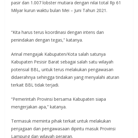
pasir dan 1.007 lobster mutiara dengan nilai total Rp 61
Milyar kurun waktu bulan Mei – Juni Tahun 2021.
“Kita harus terus koordinasi dengan intens dan
penindakan dengan tegas,” katanya.
Arinal mengajak Kabupaten/Kota salah satunya
Kabupaten Pesisir Barat sebagai salah satu wilayah
potensial BBL, untuk terus melakukan pengawasan
didaerahnya sehingga tindakan yang menyalahi aturan
terkait BBL tidak terjadi.
“Pemerintah Provinsi bersama Kabupaten siapa
mengerjakan apa,” katanya.
Termasuk meminta pihak terkait untuk melakukan
penjagaan dan pengawasaan dipintu masuk Provinsi
Lampung dan wilayah perairan.