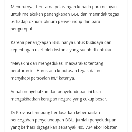
Menurutnya, terutama pelarangan kepada para nelayan
untuk melakukan penangkapan BBL dan menindak tegas
terhadap oknum-oknum penyelundup dan para
pengumpul.
Karena penangkapan BBL hanya untuk budidaya dan
kepentingan riset oleh instansi yang sudah ditentukan.
“Meyakini dan mengedukasi masyarakat tentang
peraturan ini. Harus ada keputusan tegas dalam
menyikapi persoalan ini,” katanya.
Arinal menyebutkan dari penyelundupan ini bisa
mengakibatkan kerugian negara yang cukup besar.
Di Provinsi Lampung berdasarkan keberhasilan
pencegahan penyelundupan BBL, jumlah penyeludupan
yang berhasil digagalkan sebanyak 405.734 ekor lobster