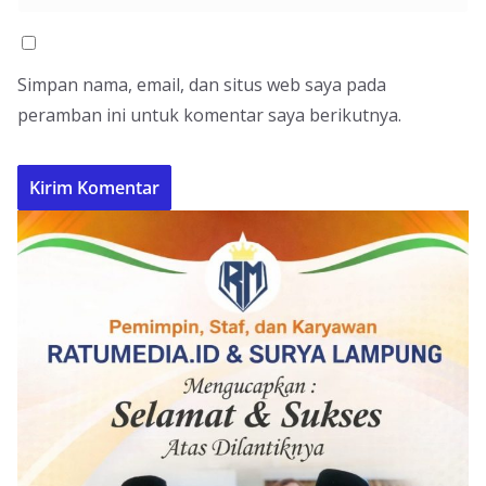
Simpan nama, email, dan situs web saya pada
peramban ini untuk komentar saya berikutnya.