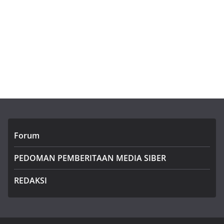
Forum
PEDOMAN PEMBERITAAN MEDIA SIBER
REDAKSI