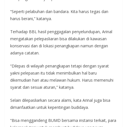
“Seperti pelabuhan dan bandara. Kita harus tegas dan
harus berani,” katanya.
Terhadap BBL hasil penggagalan penyelundupan, Arinal
mengatakan pelepasliaran bisa dilakukan di kawasan
konservasi dan di lokasi penangkapan namun dengan
adanya catatan.
“Dilepas di wilayah penangkapan tetapi dengan syarat
yakni pelepasan itu tidak menimbulkan hal baru
dikemudian hari atau melawan hukum. Harus memenuhi
syarat dan sesuai aturan,” katanya.
Selain dilepasliarkan secara alami, kata Arinal juga bisa
dimanfaatkan untuk kepentingan budidaya.
“Bisa menggandeng BUMD bersama instansi terkait, para