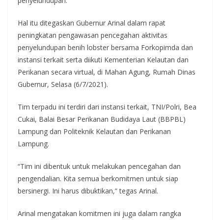
penyelundupan.
Hal itu ditegaskan Gubernur Arinal dalam rapat
peningkatan pengawasan pencegahan aktivitas
penyelundupan benih lobster bersama Forkopimda dan
instansi terkait serta diikuti Kementerian Kelautan dan
Perikanan secara virtual, di Mahan Agung, Rumah Dinas
Gubernur, Selasa (6/7/2021).
Tim terpadu ini terdiri dari instansi terkait, TNI/Polri, Bea
Cukai, Balai Besar Perikanan Budidaya Laut (BBPBL)
Lampung dan Politeknik Kelautan dan Perikanan
Lampung.
“Tim ini dibentuk untuk melakukan pencegahan dan
pengendalian. Kita semua berkomitmen untuk siap
bersinergi. Ini harus dibuktikan,” tegas Arinal.
Arinal mengatakan komitmen ini juga dalam rangka