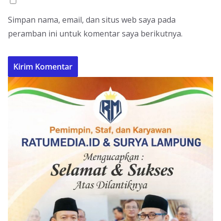
Simpan nama, email, dan situs web saya pada
peramban ini untuk komentar saya berikutnya.