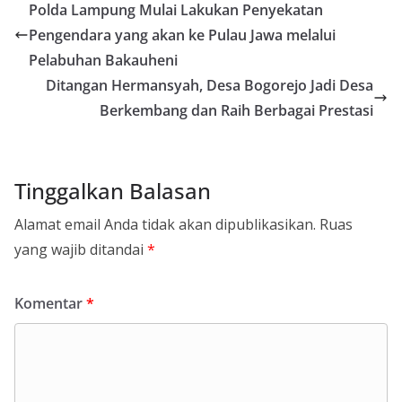
Polda Lampung Mulai Lakukan Penyekatan
Pengendara yang akan ke Pulau Jawa melalui
Pelabuhan Bakauheni
Ditangan Hermansyah, Desa Bogorejo Jadi Desa
Berkembang dan Raih Berbagai Prestasi
Tinggalkan Balasan
Alamat email Anda tidak akan dipublikasikan.
Ruas
yang wajib ditandai
*
Komentar
*