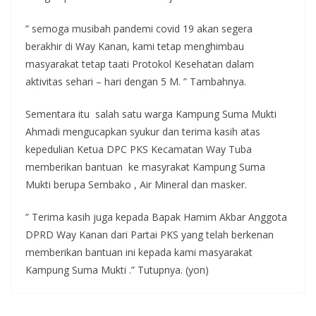
” semoga musibah pandemi covid 19 akan segera
berakhir di Way Kanan, kami tetap menghimbau
masyarakat tetap taati Protokol Kesehatan dalam
aktivitas sehari – hari dengan 5 M. ” Tambahnya.
Sementara itu salah satu warga Kampung Suma Mukti
Ahmadi mengucapkan syukur dan terima kasih atas
kepedulian Ketua DPC PKS Kecamatan Way Tuba
memberikan bantuan ke masyrakat Kampung Suma
Mukti berupa Sembako , Air Mineral dan masker.
” Terima kasih juga kepada Bapak Hamim Akbar Anggota
DPRD Way Kanan dari Partai PKS yang telah berkenan
memberikan bantuan ini kepada kami masyarakat
Kampung Suma Mukti .” Tutupnya. (yon)