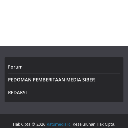
Forum
PEDOMAN PEMBERITAAN MEDIA SIBER
REDAKSI
Hak Cipta © 2026
Ratumedia.id
. Keseluruhan Hak Cipta.