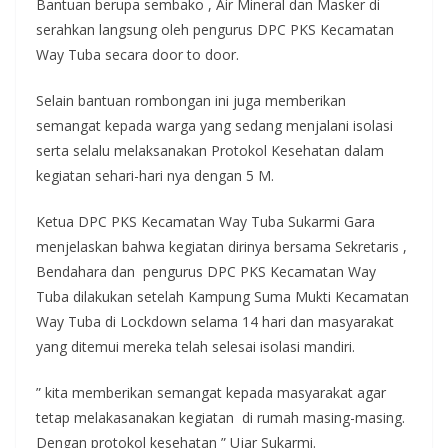
Bantuan berupa sembako , Air Mineral dan Masker di
serahkan langsung oleh pengurus DPC PKS Kecamatan
Way Tuba secara door to door.
Selain bantuan rombongan ini juga memberikan
semangat kepada warga yang sedang menjalani isolasi
serta selalu melaksanakan Protokol Kesehatan dalam
kegiatan sehari-hari nya dengan 5 M.
Ketua DPC PKS Kecamatan Way Tuba Sukarmi Gara
menjelaskan bahwa kegiatan dirinya bersama Sekretaris ,
Bendahara dan pengurus DPC PKS Kecamatan Way
Tuba dilakukan setelah Kampung Suma Mukti Kecamatan
Way Tuba di Lockdown selama 14 hari dan masyarakat
yang ditemui mereka telah selesai isolasi mandiri.
” kita memberikan semangat kepada masyarakat agar
tetap melakasanakan kegiatan di rumah masing-masing.
Dengan protokol kesehatan ” Ujar Sukarmi.