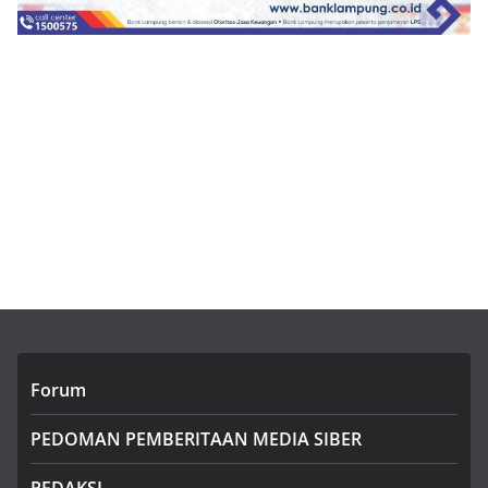
Forum
PEDOMAN PEMBERITAAN MEDIA SIBER