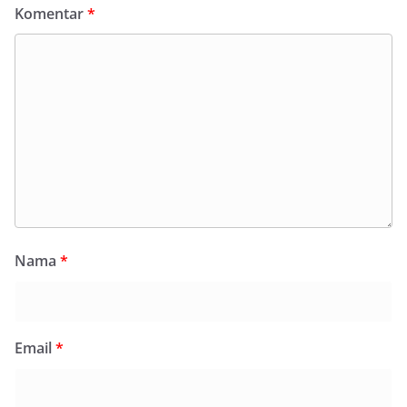
Komentar
*
Nama
*
Email
*