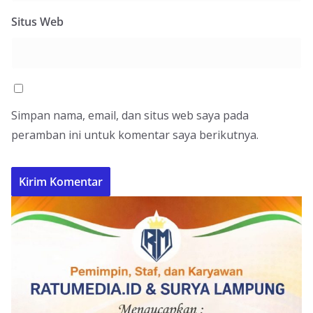
Situs Web
Simpan nama, email, dan situs web saya pada
peramban ini untuk komentar saya berikutnya.