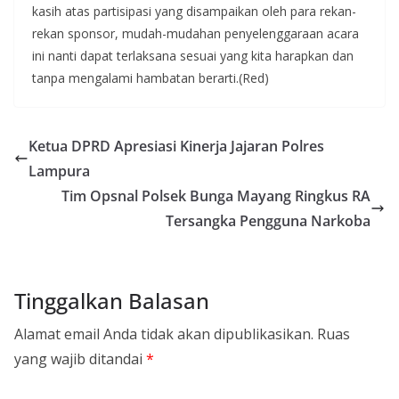
kasih atas partisipasi yang disampaikan oleh para rekan-
rekan sponsor, mudah-mudahan penyelenggaraan acara
ini nanti dapat terlaksana sesuai yang kita harapkan dan
tanpa mengalami hambatan berarti.(Red)
Ketua DPRD Apresiasi Kinerja Jajaran Polres
Lampura
Tim Opsnal Polsek Bunga Mayang Ringkus RA
Tersangka Pengguna Narkoba
Tinggalkan Balasan
Alamat email Anda tidak akan dipublikasikan.
Ruas
yang wajib ditandai
*