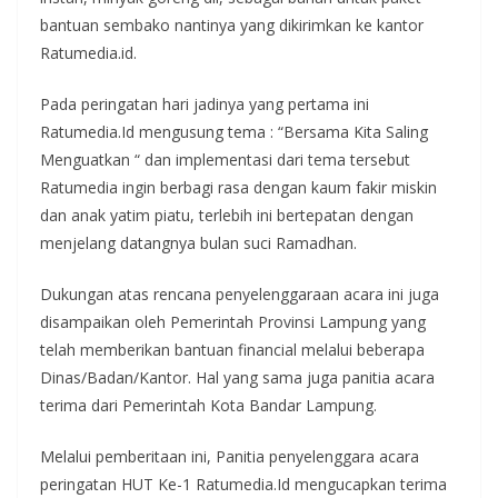
bantuan sembako nantinya yang dikirimkan ke kantor
Ratumedia.id.
Pada peringatan hari jadinya yang pertama ini
Ratumedia.Id mengusung tema : “Bersama Kita Saling
Menguatkan “ dan implementasi dari tema tersebut
Ratumedia ingin berbagi rasa dengan kaum fakir miskin
dan anak yatim piatu, terlebih ini bertepatan dengan
menjelang datangnya bulan suci Ramadhan.
Dukungan atas rencana penyelenggaraan acara ini juga
disampaikan oleh Pemerintah Provinsi Lampung yang
telah memberikan bantuan financial melalui beberapa
Dinas/Badan/Kantor. Hal yang sama juga panitia acara
terima dari Pemerintah Kota Bandar Lampung.
Melalui pemberitaan ini, Panitia penyelenggara acara
peringatan HUT Ke-1 Ratumedia.Id mengucapkan terima