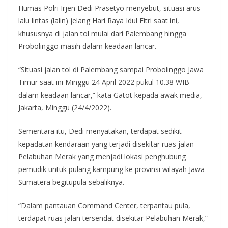
Humas Polri Irjen Dedi Prasetyo menyebut, situasi arus
lalu lintas (lalin) jelang Hari Raya Idul Fitri saat ini,
khususnya di jalan tol mulai dari Palembang hingga
Probolinggo masih dalam keadaan lancar.
“Situasi jalan tol di Palembang sampai Probolinggo Jawa
Timur saat ini Minggu 24 April 2022 pukul 10.38 WIB
dalam keadaan lancar,” kata Gatot kepada awak media,
Jakarta, Minggu (24/4/2022).
Sementara itu, Dedi menyatakan, terdapat sedikit
kepadatan kendaraan yang terjadi disekitar ruas jalan
Pelabuhan Merak yang menjadi lokasi penghubung
pemudik untuk pulang kampung ke provinsi wilayah Jawa-
Sumatera begitupula sebaliknya.
“Dalam pantauan Command Center, terpantau pula,
terdapat ruas jalan tersendat disekitar Pelabuhan Merak,”