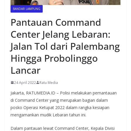
BANDAR LAMPUNG
Pantauan Command
Center Jelang Lebaran:
Jalan Tol dari Palembang
Hingga Probolinggo
Lancar
24 April 2022
Ratu Media
Jakarta, RATUMEDIA.ID – Polisi melakukan pemantauan
di Command Center yang merupakan bagian dalam
posko Operasi Ketupat 2022 dalam rangka kesiapan
mengamankan mudik Lebaran tahun ini.
Dalam pantauan lewat Command Center, Kepala Divisi