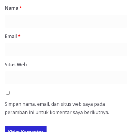
Nama
*
Email
*
Situs Web
Simpan nama, email, dan situs web saya pada
peramban ini untuk komentar saya berikutnya.