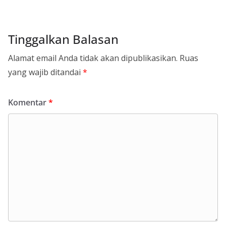
Tinggalkan Balasan
Alamat email Anda tidak akan dipublikasikan.
Ruas
yang wajib ditandai
*
Komentar
*