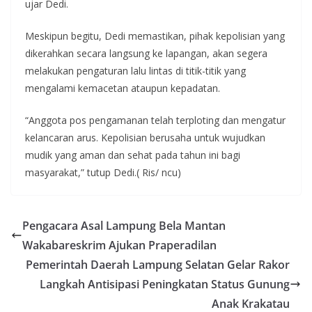
ujar Dedi.
Meskipun begitu, Dedi memastikan, pihak kepolisian yang
dikerahkan secara langsung ke lapangan, akan segera
melakukan pengaturan lalu lintas di titik-titik yang
mengalami kemacetan ataupun kepadatan.
“Anggota pos pengamanan telah terploting dan mengatur
kelancaran arus. Kepolisian berusaha untuk wujudkan
mudik yang aman dan sehat pada tahun ini bagi
masyarakat,” tutup Dedi.( Ris/ ncu)
Pengacara Asal Lampung Bela Mantan
Wakabareskrim Ajukan Praperadilan
Pemerintah Daerah Lampung Selatan Gelar Rakor
Langkah Antisipasi Peningkatan Status Gunung
Anak Krakatau