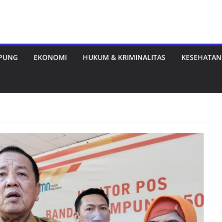
MPUNG
EKONOMI
HUKUM & KRIMINALITAS
KESEHATAN