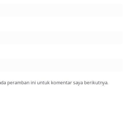
ada peramban ini untuk komentar saya berikutnya.