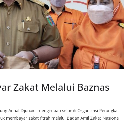
ar Zakat Melalui Baznas
ung Arinal Djunaidi mengimbau seluruh Organisasi Perangkat
tuk membayar zakat fitrah melalui Badan Amil Zakat Nasional