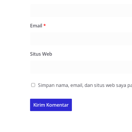
Email
*
Situs Web
Simpan nama, email, dan situs web saya p