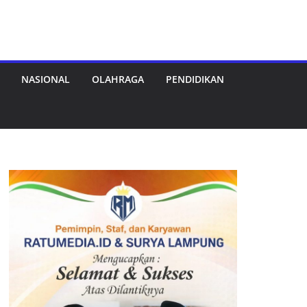
NASIONAL
OLAHRAGA
PENDIDIKAN