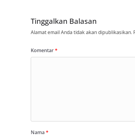
Tinggalkan Balasan
Alamat email Anda tidak akan dipublikasikan.
Komentar
*
Nama
*