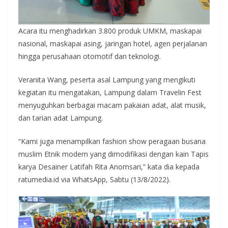
Acara itu menghadirkan 3.800 produk UMKM, maskapai
nasional, maskapai asing, jaringan hotel, agen perjalanan
hingga perusahaan otomotif dan teknologi.
Veranita Wang, peserta asal Lampung yang mengikuti
kegiatan itu mengatakan, Lampung dalam Travelin Fest
menyuguhkan berbagai macam pakaian adat, alat musik,
dan tarian adat Lampung.
“Kami juga menampilkan fashion show peragaan busana
muslim Etnik modern yang dimodifikasi dengan kain Tapis
karya Desainer Latifah Rita Anomsari,” kata dia kepada
ratumedia.id via WhatsApp, Sabtu (13/8/2022).