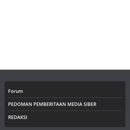
Forum
PEDOMAN PEMBERITAAN MEDIA SIBER
REDAKSI