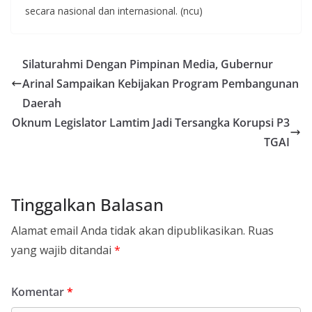
secara nasional dan internasional. (ncu)
Silaturahmi Dengan Pimpinan Media, Gubernur
Arinal Sampaikan Kebijakan Program Pembangunan
Daerah
Oknum Legislator Lamtim Jadi Tersangka Korupsi P3
TGAI
Tinggalkan Balasan
Alamat email Anda tidak akan dipublikasikan.
Ruas
yang wajib ditandai
*
Komentar
*