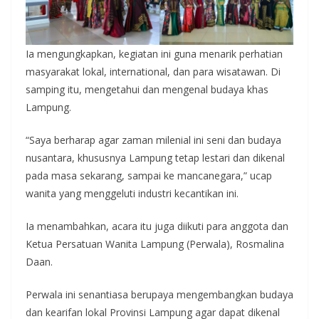
Ia mengungkapkan, kegiatan ini guna menarik perhatian
masyarakat lokal, international, dan para wisatawan. Di
samping itu, mengetahui dan mengenal budaya khas
Lampung.
“Saya berharap agar zaman milenial ini seni dan budaya
nusantara, khususnya Lampung tetap lestari dan dikenal
pada masa sekarang, sampai ke mancanegara,” ucap
wanita yang menggeluti industri kecantikan ini.
Ia menambahkan, acara itu juga diikuti para anggota dan
Ketua Persatuan Wanita Lampung (Perwala), Rosmalina
Daan.
Perwala ini senantiasa berupaya mengembangkan budaya
dan kearifan lokal Provinsi Lampung agar dapat dikenal