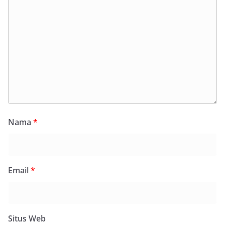
Nama
*
Email
*
Situs Web