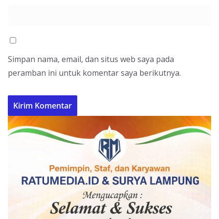
Simpan nama, email, dan situs web saya pada
peramban ini untuk komentar saya berikutnya.