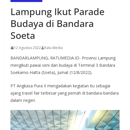
Lampung Ikut Parade
Budaya di Bandara
Soeta
12 Agustus 2022
Ratu Media
BANDARLAMPUNG, RATUMEDIA.ID- Provinsi Lampung
mengikuti pawai seni dan budaya di Terminal 3 Bandara
Soekarno-Hatta (Soeta), Jumat (12/8/2022).
PT Angkasa Pura II mengadakan kegiatan itu sebagai
ajang travel fair terbesar yang pernah di bandara-bandara
dalam negeri.