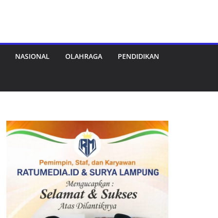
NASIONAL
OLAHRAGA
PENDIDIKAN