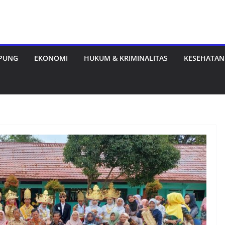
MPUNG
EKONOMI
HUKUM & KRIMINALITAS
KESEHATAN