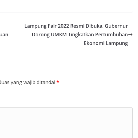
Lampung Fair 2022 Resmi Dibuka, Gubernur
tuan
Dorong UMKM Tingkatkan Pertumbuhan
Ekonomi Lampung
Ruas yang wajib ditandai
*