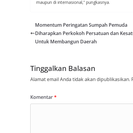
maupun di internasional,” pungkasnya.
Momentum Peringatan Sumpah Pemuda
Diharapkan Perkokoh Persatuan dan Kesa
Untuk Membangun Daerah
Tinggalkan Balasan
Alamat email Anda tidak akan dipublikasikan.
Komentar
*