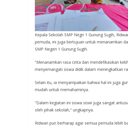
Kepala Sekolah SMP Negri 1 Gunung Sugih, Ridwa
pemuda, ini juga bertujuan untuk menanamkan dan 
SMP Negeri 1 Gunung Sugih.
“Menanamkan rasa cinta dan mendefikasikan kebh
menyemangati siswa didik dalam meningkatkan rasa
Selain itu, ia menyampaikan bahwa hal ini juga 
mudah untuk memahaminya.
“Dalam kegiatan ini siswa siswi juga sangat antu
oleh pihak sekolah,” ungkapnya.
Ridwan pun berharap agar semua pemuda lebih baik 