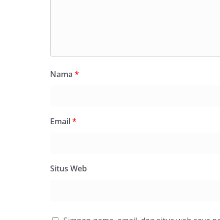
Nama
*
Email
*
Situs Web