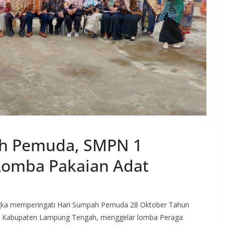
ah Pemuda, SMPN 1
Lomba Pakaian Adat
 memperingati Hari Sumpah Pemuda 28 Oktober Tahun
h, Kabupaten Lampung Tengah, menggelar lomba Peraga