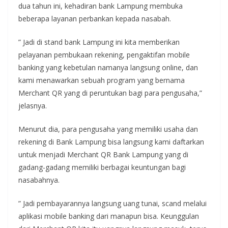
dua tahun ini, kehadiran bank Lampung membuka
beberapa layanan perbankan kepada nasabah.
” Jadi di stand bank Lampung ini kita memberikan
pelayanan pembukaan rekening, pengaktifan mobile
banking yang kebetulan namanya langsung online, dan
kami menawarkan sebuah program yang bernama
Merchant QR yang di peruntukan bagi para pengusaha,”
jelasnya.
Menurut dia, para pengusaha yang memiliki usaha dan
rekening di Bank Lampung bisa langsung kami daftarkan
untuk menjadi Merchant QR Bank Lampung yang di
gadang-gadang memiliki berbagai keuntungan bagi
nasabahnya.
” Jadi pembayarannya langsung uang tunai, scand melalui
aplikasi mobile banking dari manapun bisa. Keunggulan