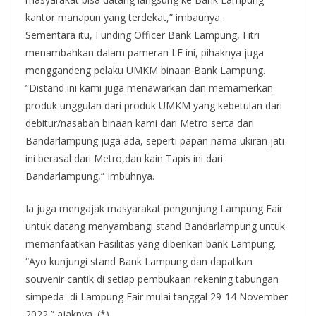
kantor manapun yang terdekat,” imbaunya.
Sementara itu, Funding Officer Bank Lampung, Fitri
menambahkan dalam pameran LF ini, pihaknya juga
menggandeng pelaku UMKM binaan Bank Lampung.
”Distand ini kami juga menawarkan dan memamerkan
produk unggulan dari produk UMKM yang kebetulan dari
debitur/nasabah binaan kami dari Metro serta dari
Bandarlampung juga ada, seperti papan nama ukiran jati
ini berasal dari Metro,dan kain Tapis ini dari
Bandarlampung,” Imbuhnya.
Ia juga mengajak masyarakat pengunjung Lampung Fair
untuk datang menyambangi stand Bandarlampung untuk
memanfaatkan Fasilitas yang diberikan bank Lampung.
“Ayo kunjungi stand Bank Lampung dan dapatkan
souvenir cantik di setiap pembukaan rekening tabungan
simpeda di Lampung Fair mulai tanggal 29-14 November
2022,” ajaknya. (*)