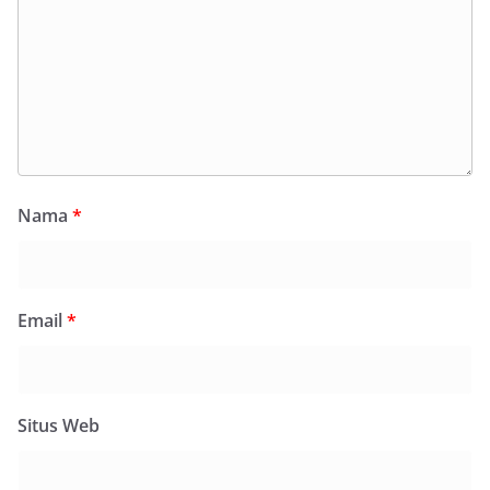
Nama
*
Email
*
Situs Web