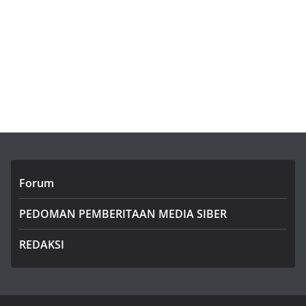
Forum
PEDOMAN PEMBERITAAN MEDIA SIBER
REDAKSI