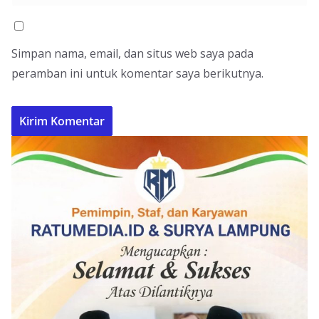
Simpan nama, email, dan situs web saya pada
peramban ini untuk komentar saya berikutnya.