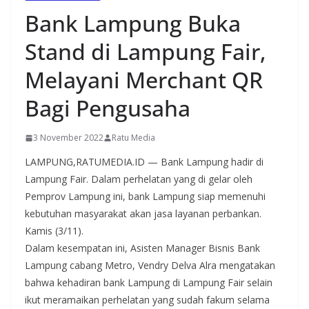
Bank Lampung Buka
Stand di Lampung Fair,
Melayani Merchant QR
Bagi Pengusaha
3 November 2022
Ratu Media
LAMPUNG,RATUMEDIA.ID — Bank Lampung hadir di
Lampung Fair. Dalam perhelatan yang di gelar oleh
Pemprov Lampung ini, bank Lampung siap memenuhi
kebutuhan masyarakat akan jasa layanan perbankan.
Kamis (3/11).
Dalam kesempatan ini, Asisten Manager Bisnis Bank
Lampung cabang Metro, Vendry Delva Alra mengatakan
bahwa kehadiran bank Lampung di Lampung Fair selain
ikut meramaikan perhelatan yang sudah fakum selama