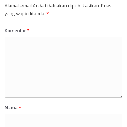
Alamat email Anda tidak akan dipublikasikan.
Ruas
yang wajib ditandai
*
Komentar
*
Nama
*