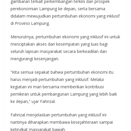
gambaran terkait perkembangan terkini dan prospek
perekonomian Lampung ke depan, serta bersama
didalam mewujudkan pertumbuhan ekonomi yang inklusif
di Provinsi Lampung.
Menurutnya, pertumbuhan ekonomi yang inklusif ini untuk
menciptakan akses dan kesempatan yang luas bagi
seluruh lapisan masyarakat secara berkeadilan dan
mengurangi kesenjangan.
“Kita semua sepakat bahwa pertumbuhan ekonomi itu
harus menjadi pertumbuhan yang inklusif. Melalui
kegiatan ini mari bersama memberikan kontribusi
pemikiran untuk pembangunan Lampung yang lebih baik
ke depan,” ujar Fahrizal.
Fahrizal menjelaskan pertumbuhan yang inklusif ini
nantinya diharapkan membawa kesejahteraan sampai
ketingkat masyarakat bawah.