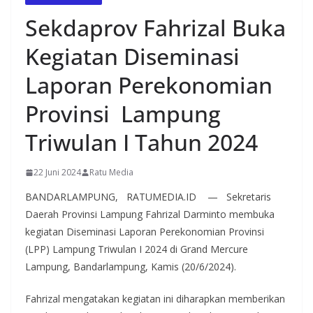
Sekdaprov Fahrizal Buka
Kegiatan Diseminasi
Laporan Perekonomian
Provinsi Lampung
Triwulan I Tahun 2024
22 Juni 2024
Ratu Media
BANDARLAMPUNG, RATUMEDIA.ID — Sekretaris
Daerah Provinsi Lampung Fahrizal Darminto membuka
kegiatan Diseminasi Laporan Perekonomian Provinsi
(LPP) Lampung Triwulan I 2024 di Grand Mercure
Lampung, Bandarlampung, Kamis (20/6/2024).
Fahrizal mengatakan kegiatan ini diharapkan memberikan