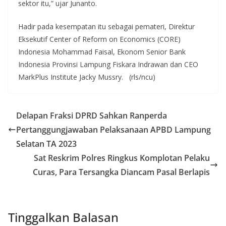
sektor itu,” ujar Junanto.
Hadir pada kesempatan itu sebagai pemateri, Direktur
Eksekutif Center of Reform on Economics (CORE)
Indonesia Mohammad Faisal, Ekonom Senior Bank
Indonesia Provinsi Lampung Fiskara Indrawan dan CEO
MarkPlus Institute Jacky Mussry. (rls/ncu)
Delapan Fraksi DPRD Sahkan Ranperda
Pertanggungjawaban Pelaksanaan APBD Lampung
Selatan TA 2023
Sat Reskrim Polres Ringkus Komplotan Pelaku
Curas, Para Tersangka Diancam Pasal Berlapis
Tinggalkan Balasan