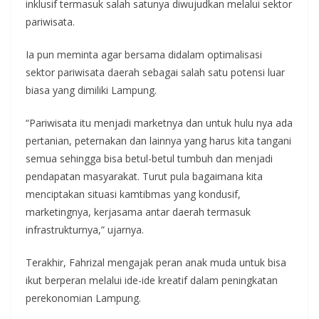
inklusif termasuk salah satunya diwujudkan melalui sektor
pariwisata.
Ia pun meminta agar bersama didalam optimalisasi
sektor pariwisata daerah sebagai salah satu potensi luar
biasa yang dimiliki Lampung.
“Pariwisata itu menjadi marketnya dan untuk hulu nya ada
pertanian, peternakan dan lainnya yang harus kita tangani
semua sehingga bisa betul-betul tumbuh dan menjadi
pendapatan masyarakat. Turut pula bagaimana kita
menciptakan situasi kamtibmas yang kondusif,
marketingnya, kerjasama antar daerah termasuk
infrastrukturnya,” ujarnya.
Terakhir, Fahrizal mengajak peran anak muda untuk bisa
ikut berperan melalui ide-ide kreatif dalam peningkatan
perekonomian Lampung.