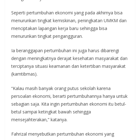
Seperti pertumbuhan ekonomi yang pada akhirnya bisa
menurunkan tingkat kemiskinan, peningkatan UMKM dan
menciptakan lapangan kerja baru sehingga bisa
menurunkan tingkat pengangguran.
Ia beranggapan pertumbuhan ini juga harus dibarengi
dengan meningkatnya derajat kesehatan masyarakat dan
terciptanya situasi keamanan dan ketertiban masyarakat
(kamtibmas).
“Kalau masih banyak orang putus sekolah karena
persoalan ekonomi, berarti pertumbuhannya hanya untuk
sebagian saja. Kita ingin pertumbuhan ekonomi itu betul-
betul sampai ketingkat bawah sehingga
mensejahterakan,” katanya.
Fahrizal menyebutkan pertumbuhan ekonomi yang