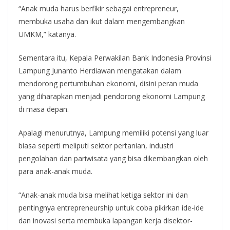
“Anak muda harus berfikir sebagai entrepreneur,
membuka usaha dan ikut dalam mengembangkan
UMKM,” katanya.
Sementara itu, Kepala Perwakilan Bank Indonesia Provinsi
Lampung Junanto Herdiawan mengatakan dalam
mendorong pertumbuhan ekonomi, disini peran muda
yang diharapkan menjadi pendorong ekonomi Lampung
di masa depan.
Apalagi menurutnya, Lampung memiliki potensi yang luar
biasa seperti meliputi sektor pertanian, industri
pengolahan dan pariwisata yang bisa dikembangkan oleh
para anak-anak muda.
“Anak-anak muda bisa melihat ketiga sektor ini dan
pentingnya entrepreneurship untuk coba pikirkan ide-ide
dan inovasi serta membuka lapangan kerja disektor-