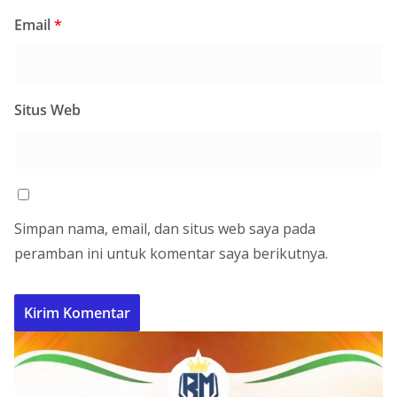
Email
*
Situs Web
Simpan nama, email, dan situs web saya pada
peramban ini untuk komentar saya berikutnya.