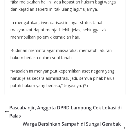
“Jika melakukan hal ini, ada kepastian hukum bagi warga
dan kejadian seperti ini tak ulang lagi,” ujarnya.
Ia mengatakan, inventarisasi ini agar status tanah
masyarakat dapat menjadi lebih jelas, sehingga tak
menimbulkan polemik kemudian hari.
Budiman meminta agar masyarakat mematuhi aturan
hukum berlaku dalam soal tanah.
“Masalah ini menyangkut kepemilikan aset negara yang
harus jelas secara administrasi. Jadi, semua pihak harus
patuh hukum yang berlaku,” tegasnya. (*)
Pascabanjir, Anggota DPRD Lampung Cek Lokasi di
Palas
Warga Bersihkan Sampah di Sungai Gerabak