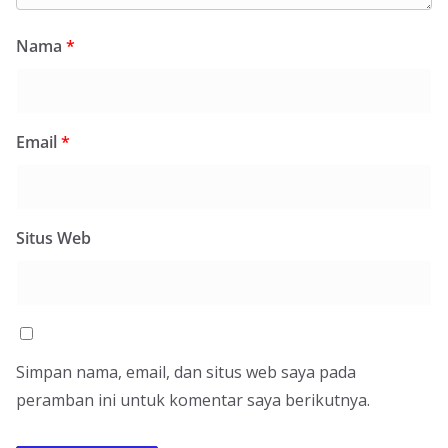
Nama
*
Email
*
Situs Web
Simpan nama, email, dan situs web saya pada
peramban ini untuk komentar saya berikutnya.