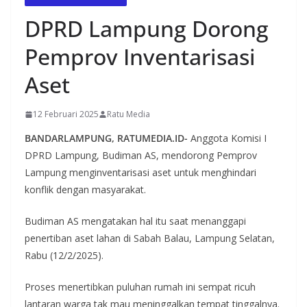
DPRD Lampung Dorong
Pemprov Inventarisasi
Aset
12 Februari 2025
Ratu Media
BANDARLAMPUNG, RATUMEDIA.ID-
Anggota Komisi I
DPRD Lampung, Budiman AS, mendorong Pemprov
Lampung menginventarisasi aset untuk menghindari
konflik dengan masyarakat.
Budiman AS mengatakan hal itu saat menanggapi
penertiban aset lahan di Sabah Balau, Lampung Selatan,
Rabu (12/2/2025).
Proses menertibkan puluhan rumah ini sempat ricuh
lantaran warga tak mau meninggalkan tempat tinggalnya.