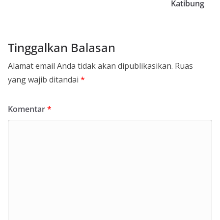
Katibung
Tinggalkan Balasan
Alamat email Anda tidak akan dipublikasikan.
Ruas
yang wajib ditandai
*
Komentar
*