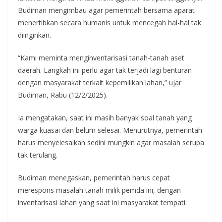
Budiman mengimbau agar pemerintah bersama aparat
menertibkan secara humanis untuk mencegah hal-hal tak
diinginkan.
“Kami meminta menginventarisasi tanah-tanah aset
daerah. Langkah ini perlu agar tak terjadi lagi benturan
dengan masyarakat terkait kepemilikan lahan,” ujar
Budiman, Rabu (12/2/2025).
Ia mengatakan, saat ini masih banyak soal tanah yang
warga kuasai dan belum selesai. Menurutnya, pemerintah
harus menyelesaikan sedini mungkin agar masalah serupa
tak terulang.
Budiman menegaskan, pemerintah harus cepat
merespons masalah tanah milik pemda ini, dengan
inventarisasi lahan yang saat ini masyarakat tempati.