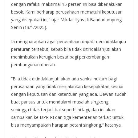
dengan rafaksi maksimal 15 persen ini bisa diberlakukan
besok. Kami berharap perusahaan mematuhi keputusan
yang disepakati ini,” ujar Mikdar Ilyas di Bandarlampung,
Senin (13/1/2025).
Ia mengharapkan agar perusahaan dapat menindaklanjuti
peraturan tersebut, sebab bila tidak ditindaklanjuti akan
menimbulkan kerugian besar bagi perkembangan
pembangunan daerah.
“Bila tidak ditindaklanjuti akan ada sanksi ​hukum bagi
perusahaan yang tidak menjalankan kesepakatan sesuai
dengan keputusan dan ketentuan yang ada. Dewan sudah
buat pansus untuk mendalami masalah singkong,
sehingga tidak terjadi hal seperti ini lagi, dan ini akan
sampaikan ke DPR RI dan tiga kementerian terkait untuk
bisa menyampaikan harapan petani singkong,” katanya.