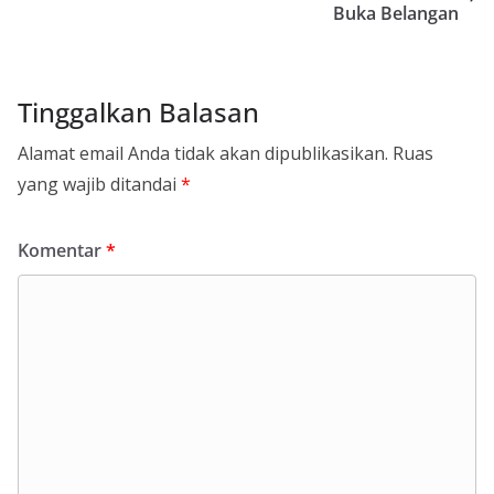
Buka Belangan
Tinggalkan Balasan
Alamat email Anda tidak akan dipublikasikan.
Ruas
yang wajib ditandai
*
Komentar
*