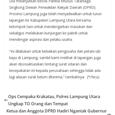
Dia melanjutkan besok Panitia Khusus Tataniaga
Singkong Dewan Perwakilan Rakyat Daerah (DPRD)
Provinsi Lampung juga telah menjadwalkan untuk turun
lapangan ke Kabupaten Lampung Utara bersama
kelompok tani untuk mendengarkan masukan dan
sekaligus melakukan kunjungan ke pabrik untuk
mendengar aspirasi dari pelaku usaha.
“Ini dilakukan untuk kebaikan pengusaha dan petani ubi
kayu di Lampung, sambil kami melihat di lapangan juga
akan disosialisasikan tentang surat edaran dan
kesepakatan ini kepada perusahaan sehingga tidak ada
lagi alasan surat belum diterima,” tambahnya. (*/Ncu)
Ops Cempaka Krakatau, Polres Lampung Utara
Ungkap TO Orang dan Tempat
Ketua dan Anggota DPRD Hadiri Ngantak Gubernur