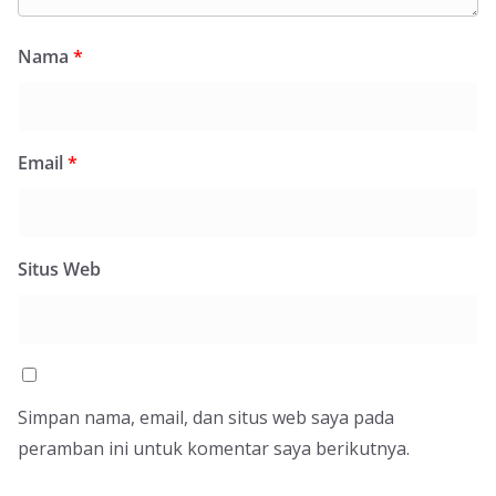
Nama
*
Email
*
Situs Web
Simpan nama, email, dan situs web saya pada
peramban ini untuk komentar saya berikutnya.