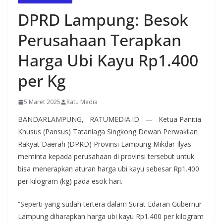
DPRD Lampung: Besok
Perusahaan Terapkan
Harga Ubi Kayu Rp1.400
per Kg
5 Maret 2025
Ratu Media
BANDARLAMPUNG, RATUMEDIA.ID — Ketua Panitia
Khusus (Pansus) Tataniaga Singkong Dewan Perwakilan
Rakyat Daerah (DPRD) Provinsi Lampung Mikdar Ilyas
meminta kepada perusahaan di provinsi tersebut untuk
bisa menerapkan aturan harga ubi kayu sebesar Rp1.400
per kilogram (kg) pada esok hari.
“Seperti yang sudah tertera dalam Surat Edaran Gubernur
Lampung diharapkan harga ubi kayu Rp1.400 per kilogram