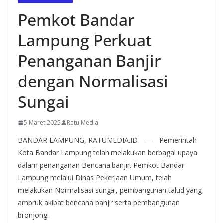
Pemkot Bandar
Lampung Perkuat
Penanganan Banjir
dengan Normalisasi
Sungai
5 Maret 2025
Ratu Media
BANDAR LAMPUNG, RATUMEDIA.ID — Pemerintah
Kota Bandar Lampung telah melakukan berbagai upaya
dalam penanganan Bencana banjir. Pemkot Bandar
Lampung melalui Dinas Pekerjaan Umum, telah
melakukan Normalisasi sungai, pembangunan talud yang
ambruk akibat bencana banjir serta pembangunan
bronjong.