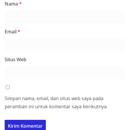
Nama
*
Email
*
Situs Web
Simpan nama, email, dan situs web saya pada
peramban ini untuk komentar saya berikutnya.