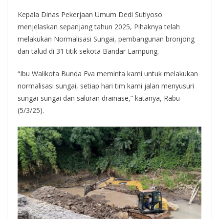
Kepala Dinas Pekerjaan Umum Dedi Sutiyoso
menjelaskan sepanjang tahun 2025, Pihaknya telah
melakukan Normalisasi Sungai, pembangunan bronjong
dan talud di 31 titik sekota Bandar Lampung.
“Ibu Walikota Bunda Eva meminta kami untuk melakukan
normalisasi sungai, setiap hari tim kami jalan menyusuri
sungai-sungai dan saluran drainase,” katanya, Rabu
(5/3/25).