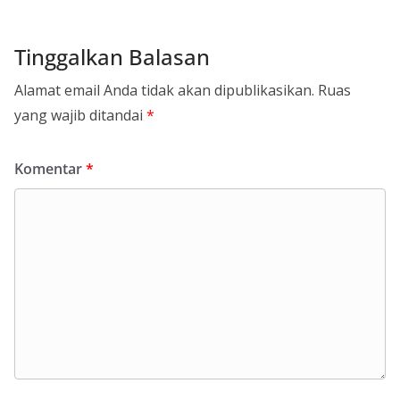
Tinggalkan Balasan
Alamat email Anda tidak akan dipublikasikan.
Ruas
yang wajib ditandai
*
Komentar
*