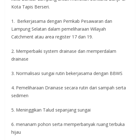
Kota Tapis Berseri.
1. Berkerjasama dengan Pemkab Pesawaran dan
Lampung Selatan dalam pemeliharaan Wilayah
Catchment atau area register 17 dan 19.
2. Memperbaiki system drainase dan memperdalam
drainase
3. Normalisasi sungai rutin bekerjasama dengan BBWS
4. Pemeliharaan Drainase secara rutin dari sampah serta
sedimen
5. Meninggikan Talud sepanjang sungai
6. menanam pohon serta memperbanyak ruang terbuka
hijau