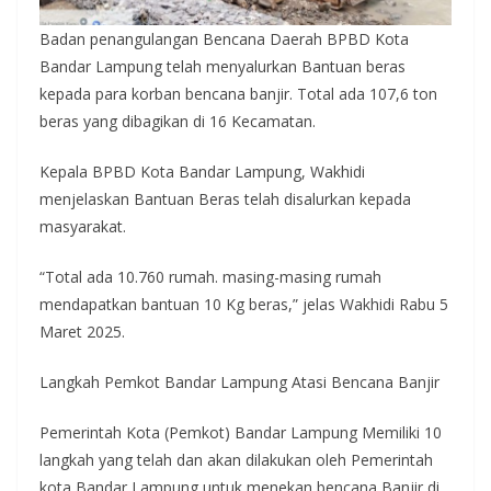
Badan penangulangan Bencana Daerah BPBD Kota
Bandar Lampung telah menyalurkan Bantuan beras
kepada para korban bencana banjir. Total ada 107,6 ton
beras yang dibagikan di 16 Kecamatan.
Kepala BPBD Kota Bandar Lampung, Wakhidi
menjelaskan Bantuan Beras telah disalurkan kepada
masyarakat.
“Total ada 10.760 rumah. masing-masing rumah
mendapatkan bantuan 10 Kg beras,” jelas Wakhidi Rabu 5
Maret 2025.
Langkah Pemkot Bandar Lampung Atasi Bencana Banjir
Pemerintah Kota (Pemkot) Bandar Lampung Memiliki 10
langkah yang telah dan akan dilakukan oleh Pemerintah
kota Bandar Lampung untuk menekan bencana Banjir di