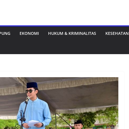
MPUNG
EKONOMI
HUKUM & KRIMINALITAS
KESEHATAN