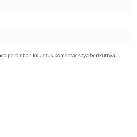
ada peramban ini untuk komentar saya berikutnya.