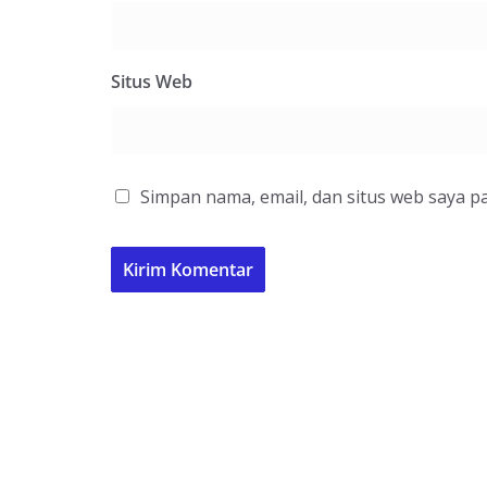
Situs Web
Simpan nama, email, dan situs web saya p