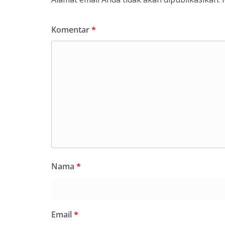
Komentar
*
Nama
*
Email
*