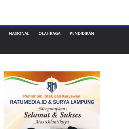
NASIONAL
OLAHRAGA
PENDIDIKAN