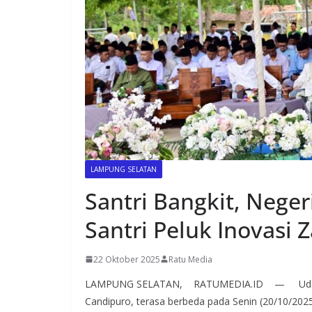
LAMPUNG SELATAN
Santri Bangkit, Neger
Santri Peluk Inovasi
22 Oktober 2025
Ratu Media
LAMPUNG SELATAN, RATUMEDIA.ID — Udara pa
Candipuro, terasa berbeda pada Senin (20/10/2025)