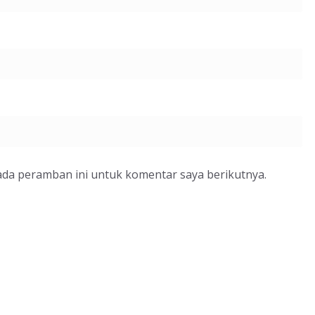
ada peramban ini untuk komentar saya berikutnya.