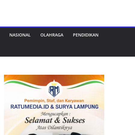
NASIONAL
OLAHRAGA
PENDIDIKAN