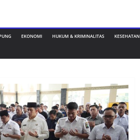
MPUNG
EKONOMI
HUKUM & KRIMINALITAS
KESEHATAN