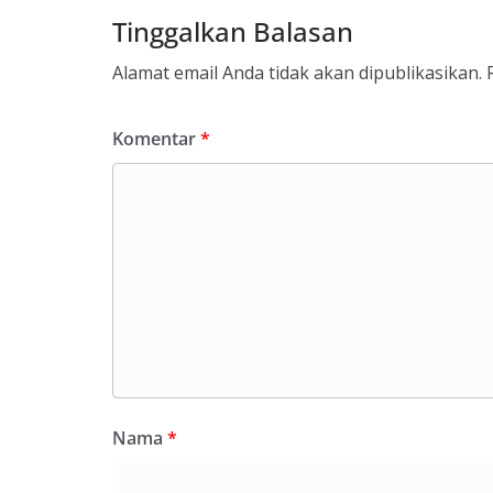
Tinggalkan Balasan
Alamat email Anda tidak akan dipublikasikan.
Komentar
*
Nama
*