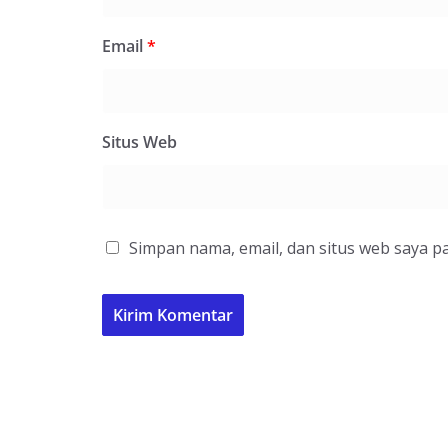
Email
*
Situs Web
Simpan nama, email, dan situs web saya p