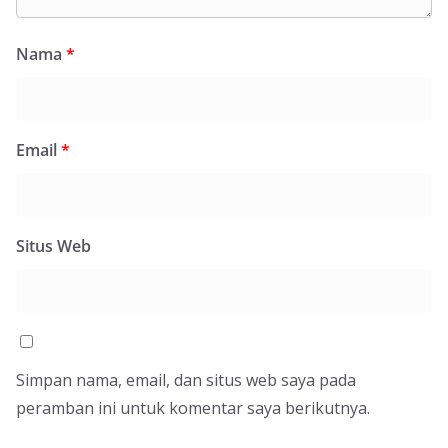
Nama
*
Email
*
Situs Web
Simpan nama, email, dan situs web saya pada
peramban ini untuk komentar saya berikutnya.