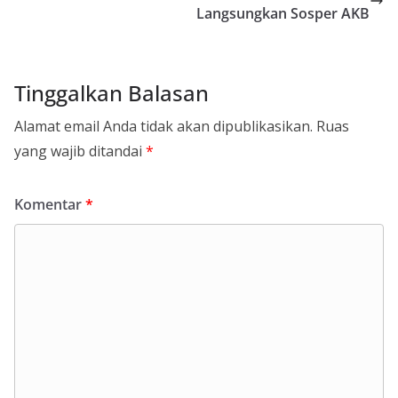
Langsungkan Sosper AKB
Tinggalkan Balasan
Alamat email Anda tidak akan dipublikasikan.
Ruas
yang wajib ditandai
*
Komentar
*