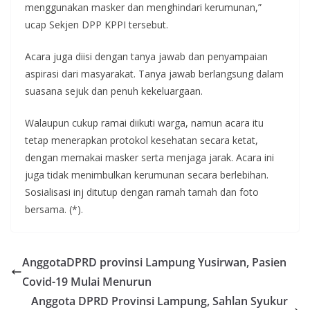
menggunakan masker dan menghindari kerumunan,”
ucap Sekjen DPP KPPI tersebut.
Acara juga diisi dengan tanya jawab dan penyampaian
aspirasi dari masyarakat. Tanya jawab berlangsung dalam
suasana sejuk dan penuh kekeluargaan.
Walaupun cukup ramai diikuti warga, namun acara itu
tetap menerapkan protokol kesehatan secara ketat,
dengan memakai masker serta menjaga jarak. Acara ini
juga tidak menimbulkan kerumunan secara berlebihan.
Sosialisasi inj ditutup dengan ramah tamah dan foto
bersama. (*).
AnggotaDPRD provinsi Lampung Yusirwan, Pasien
Covid-19 Mulai Menurun
Anggota DPRD Provinsi Lampung, Sahlan Syukur