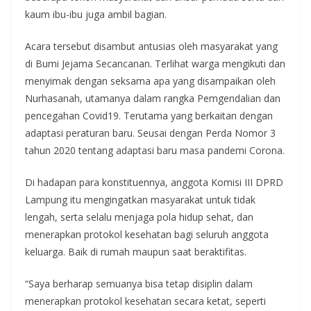
kaum ibu-ibu juga ambil bagian.
Acara tersebut disambut antusias oleh masyarakat yang
di Bumi Jejama Secancanan. Terlihat warga mengikuti dan
menyimak dengan seksama apa yang disampaikan oleh
Nurhasanah, utamanya dalam rangka Pemgendalian dan
pencegahan Covid19. Terutama yang berkaitan dengan
adaptasi peraturan baru. Seusai dengan Perda Nomor 3
tahun 2020 tentang adaptasi baru masa pandemi Corona.
Di hadapan para konstituennya, anggota Komisi III DPRD
Lampung itu mengingatkan masyarakat untuk tidak
lengah, serta selalu menjaga pola hidup sehat, dan
menerapkan protokol kesehatan bagi seluruh anggota
keluarga. Baik di rumah maupun saat beraktifitas.
“Saya berharap semuanya bisa tetap disiplin dalam
menerapkan protokol kesehatan secara ketat, seperti