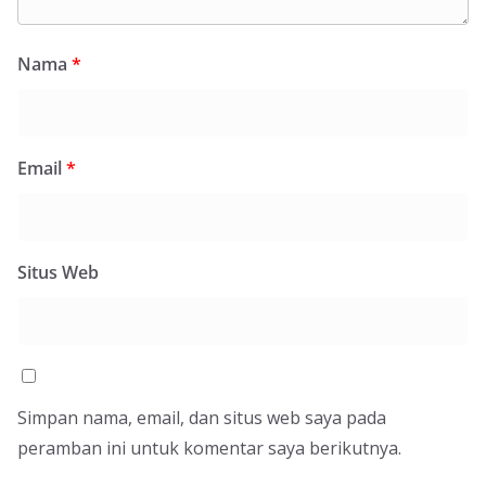
Nama
*
Email
*
Situs Web
Simpan nama, email, dan situs web saya pada
peramban ini untuk komentar saya berikutnya.