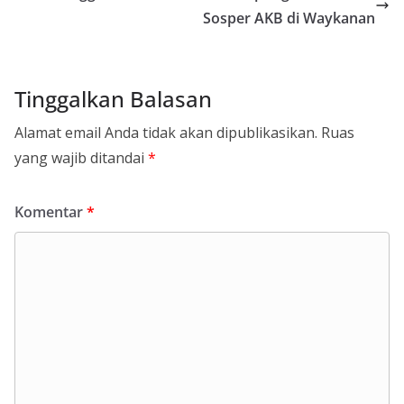
Sosper AKB di Waykanan
Tinggalkan Balasan
Alamat email Anda tidak akan dipublikasikan.
Ruas
yang wajib ditandai
*
Komentar
*