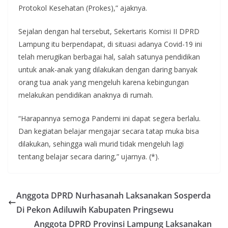
Protokol Kesehatan (Prokes),” ajaknya.
Sejalan dengan hal tersebut, Sekertaris Komisi II DPRD
Lampung itu berpendapat, di situasi adanya Covid-19 ini
telah merugikan berbagai hal, salah satunya pendidikan
untuk anak-anak yang dilakukan dengan daring banyak
orang tua anak yang mengeluh karena kebingungan
melakukan pendidikan anaknya di rumah.
“Harapannya semoga Pandemi ini dapat segera berlalu.
Dan kegiatan belajar mengajar secara tatap muka bisa
dilakukan, sehingga wali murid tidak mengeluh lagi
tentang belajar secara daring,” ujarnya. (*).
Anggota DPRD Nurhasanah Laksanakan Sosperda
Di Pekon Adiluwih Kabupaten Pringsewu
Anggota DPRD Provinsi Lampung Laksanakan