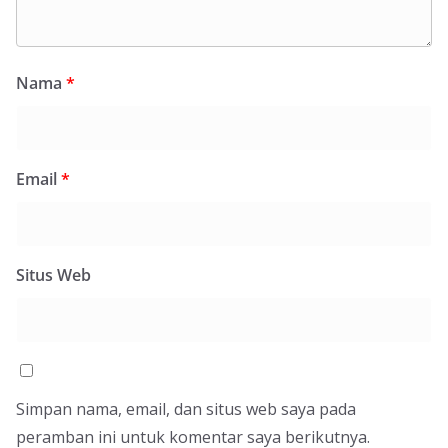
Nama
*
Email
*
Situs Web
Simpan nama, email, dan situs web saya pada
peramban ini untuk komentar saya berikutnya.