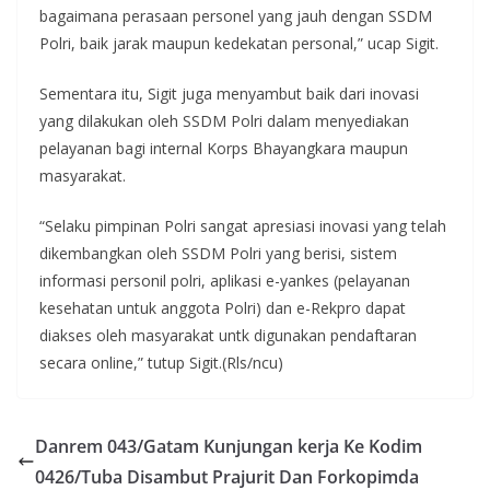
bagaimana perasaan personel yang jauh dengan SSDM
Polri, baik jarak maupun kedekatan personal,” ucap Sigit.
Sementara itu, Sigit juga menyambut baik dari inovasi
yang dilakukan oleh SSDM Polri dalam menyediakan
pelayanan bagi internal Korps Bhayangkara maupun
masyarakat.
“Selaku pimpinan Polri sangat apresiasi inovasi yang telah
dikembangkan oleh SSDM Polri yang berisi, sistem
informasi personil polri, aplikasi e-yankes (pelayanan
kesehatan untuk anggota Polri) dan e-Rekpro dapat
diakses oleh masyarakat untk digunakan pendaftaran
secara online,” tutup Sigit.(Rls/ncu)
Danrem 043/Gatam Kunjungan kerja Ke Kodim
0426/Tuba Disambut Prajurit Dan Forkopimda