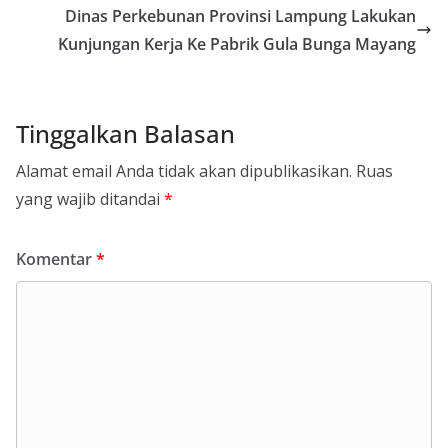
Dinas Perkebunan Provinsi Lampung Lakukan
Kunjungan Kerja Ke Pabrik Gula Bunga Mayang
Tinggalkan Balasan
Alamat email Anda tidak akan dipublikasikan.
Ruas
yang wajib ditandai
*
Komentar
*