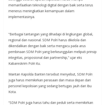
memanfaatkan teknologi digital dengan baik serta terus
menerus meningkatkan kemampuan dalam
implementasinya.
“Berbagai tantangan yang dihadapi di lingkungan global,
regional dan nasional. SDM Polri harus dikelola dan
dikendalikan dengan baik serta mengacu pada arus
pembinaan SDM Polri yang berkeunggulan meliputi prinsip
integritas, proposional dan partnership,” ujar eks
Kabareskrim Polri itu.
Mantan Kapolda Banten tersebut menyebut, SDM Polri
juga harus memikirkan perasaan dan masa depan dari
personel kepolisian yang sedang bertugas jauh dari Ibu
Kota.
“SDM Polri juga harus tahu dan peduli serta memikirkan