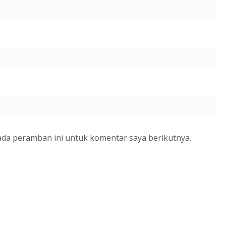
ada peramban ini untuk komentar saya berikutnya.