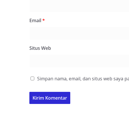
Email
*
Situs Web
Simpan nama, email, dan situs web saya p