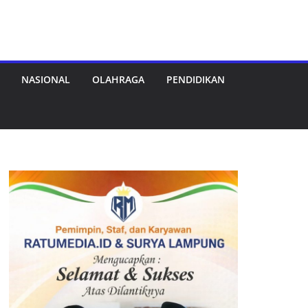
NASIONAL
OLAHRAGA
PENDIDIKAN