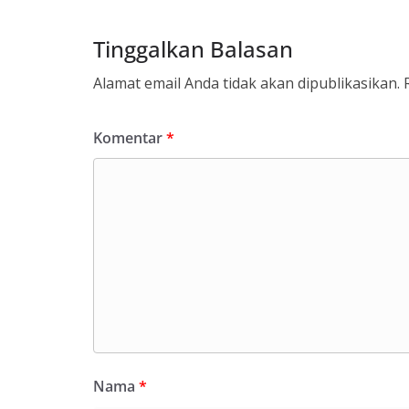
Tinggalkan Balasan
Alamat email Anda tidak akan dipublikasikan.
Komentar
*
Nama
*