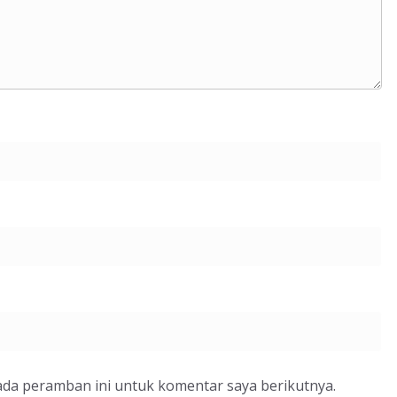
ada peramban ini untuk komentar saya berikutnya.