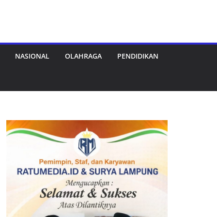
NASIONAL
OLAHRAGA
PENDIDIKAN