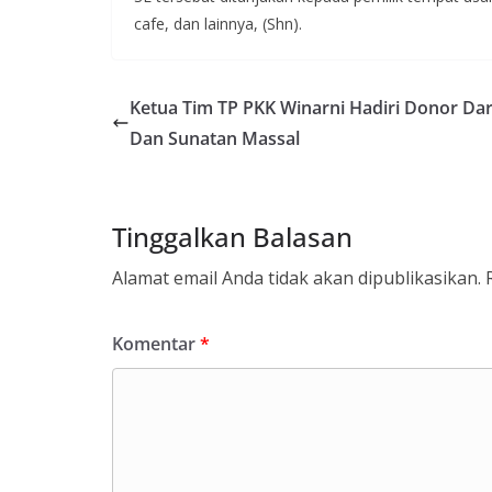
cafe, dan lainnya, (Shn).
Ketua Tim TP PKK Winarni Hadiri Donor Da
Dan Sunatan Massal
Tinggalkan Balasan
Alamat email Anda tidak akan dipublikasikan.
Komentar
*