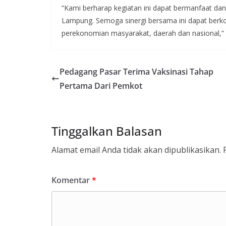
“Kami berharap kegiatan ini dapat bermanfaat da
Lampung. Semoga sinergi bersama ini dapat berkon
perekonomian masyarakat, daerah dan nasional,” u
Pedagang Pasar Terima Vaksinasi Tahap
Pertama Dari Pemkot
Tinggalkan Balasan
Alamat email Anda tidak akan dipublikasikan.
Komentar
*