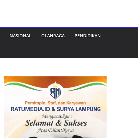
NASIONAL
OLAHRAGA
PENDIDIKAN