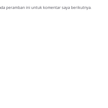
ada peramban ini untuk komentar saya berikutnya.