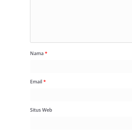
Nama
*
Email
*
Situs Web