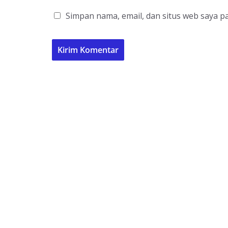
Simpan nama, email, dan situs web saya p